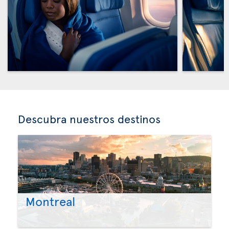
Descubra nuestros destinos
Montreal