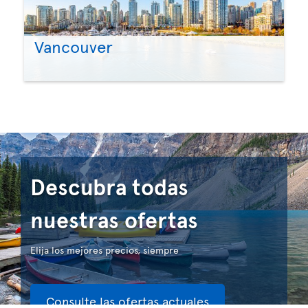
Vancouver
Descubra todas
nuestras ofertas
Elija los mejores precios, siempre
Consulte las ofertas actuales