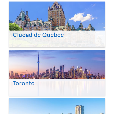
Ciudad de Quebec
Toronto