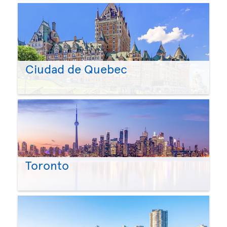
Ciudad de Quebec
Toronto