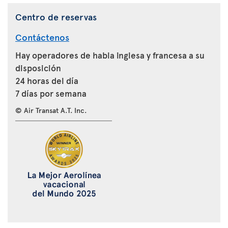
Centro de reservas
Contáctenos
Hay operadores de habla inglesa y francesa a su
disposición
24 horas del día
7 días por semana
© Air Transat A.T. Inc.