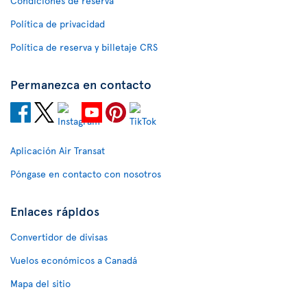
Condiciones de reserva
Política de privacidad
Política de reserva y billetaje CRS
Permanezca en contacto
Aplicación Air Transat
Póngase en contacto con nosotros
Enlaces rápidos
Convertidor de divisas
Vuelos económicos a Canadá
Mapa del sitio