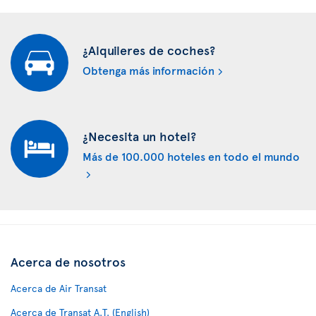
¿Alquileres de coches?
Obtenga más información
¿Necesita un hotel?
Más de 100.000 hoteles en todo el mundo
Acerca de nosotros
Acerca de Air Transat
Acerca de Transat A.T. (English)