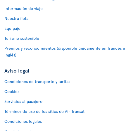
Información de viaje
Nuestra flota
Equipaje
Turismo sostenible
Premios y reconocimientos (disponible únicamente en francés e
inglés)
Aviso legal
Condiciones de transporte y tarifas
Cookies
Servicios al pasajero
Términos de uso de los sitios de Air Transat
Condiciones legales