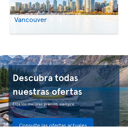
Vancouver
Descubra todas
nuestras ofertas
Elija los mejores precios, siempre
Consulte las ofertas actuales