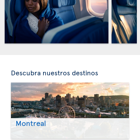
Descubra nuestros destinos
Montreal