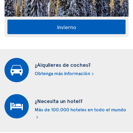
Invierno
¿Alquileres de coches?
Obtenga más información
¿Necesita un hotel?
Más de 100.000 hoteles en todo el mundo