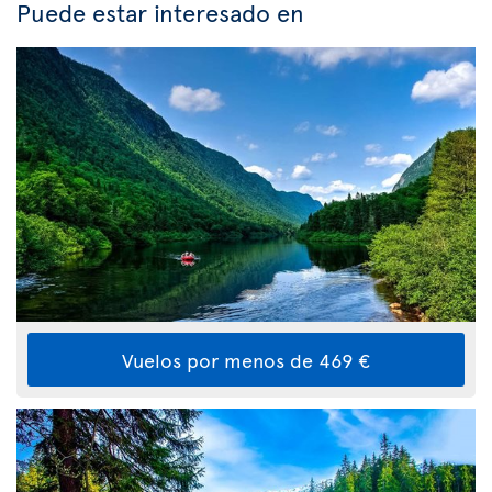
Puede estar interesado en
Vuelos por menos de 469 €