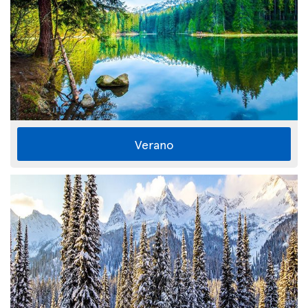
Verano