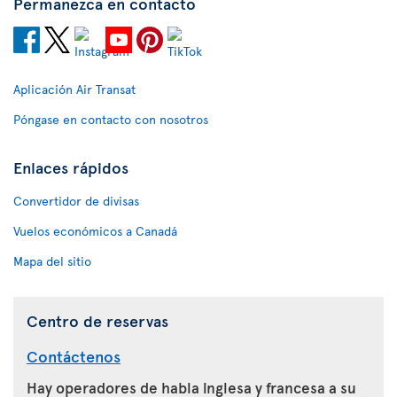
Permanezca en contacto
Aplicación Air Transat
Póngase en contacto con nosotros
Enlaces rápidos
Convertidor de divisas
Vuelos económicos a Canadá
Mapa del sitio
Centro de reservas
Contáctenos
Hay operadores de habla inglesa y francesa a su