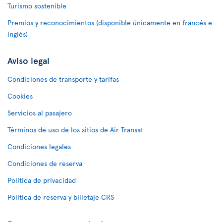
Turismo sostenible
Premios y reconocimientos (disponible únicamente en francés e
inglés)
Aviso legal
Condiciones de transporte y tarifas
Cookies
Servicios al pasajero
Términos de uso de los sitios de Air Transat
Condiciones legales
Condiciones de reserva
Política de privacidad
Política de reserva y billetaje CRS