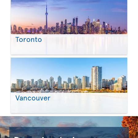
Toronto
Vancouver