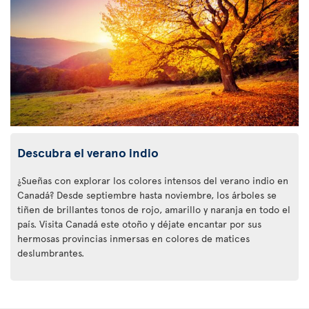
Descubra el verano indio
¿Sueñas con explorar los colores intensos del verano indio en
Canadá? Desde septiembre hasta noviembre, los árboles se
tiñen de brillantes tonos de rojo, amarillo y naranja en todo el
país. Visita Canadá este otoño y déjate encantar por sus
hermosas provincias inmersas en colores de matices
deslumbrantes.