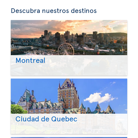
Descubra nuestros destinos
Montreal
Ciudad de Quebec