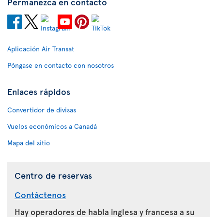
Permanezca en contacto
Aplicación Air Transat
Póngase en contacto con nosotros
Enlaces rápidos
Convertidor de divisas
Vuelos económicos a Canadá
Mapa del sitio
Centro de reservas
Contáctenos
Hay operadores de habla inglesa y francesa a su