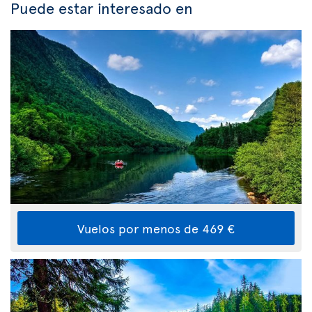
Puede estar interesado en
Vuelos por menos de 469 €