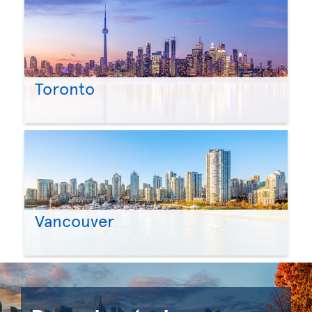
Toronto
Vancouver