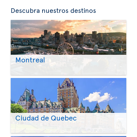
Descubra nuestros destinos
Montreal
Ciudad de Quebec