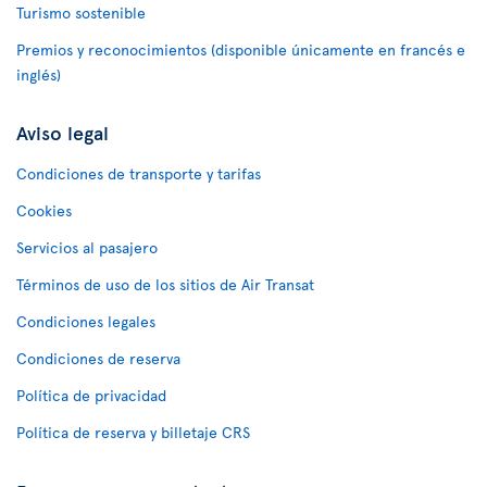
Turismo sostenible
Premios y reconocimientos (disponible únicamente en francés e
inglés)
Aviso legal
Condiciones de transporte y tarifas
Cookies
Servicios al pasajero
Términos de uso de los sitios de Air Transat
Condiciones legales
Condiciones de reserva
Política de privacidad
Política de reserva y billetaje CRS