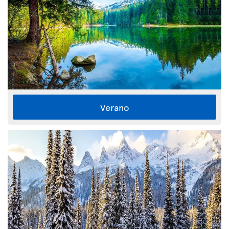
Verano