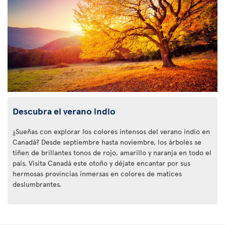
Descubra el verano indio
¿Sueñas con explorar los colores intensos del verano indio en
Canadá? Desde septiembre hasta noviembre, los árboles se
tiñen de brillantes tonos de rojo, amarillo y naranja en todo el
país. Visita Canadá este otoño y déjate encantar por sus
hermosas provincias inmersas en colores de matices
deslumbrantes.