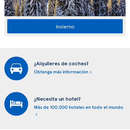
Invierno
¿Alquileres de coches?
Obtenga más información
¿Necesita un hotel?
Más de 100.000 hoteles en todo el mundo