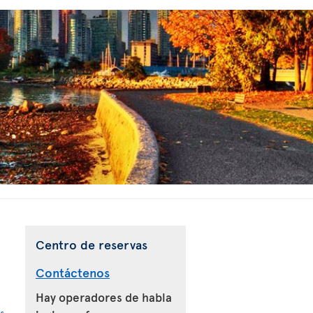
Centro de reservas
Contáctenos
Hay operadores de habla
s