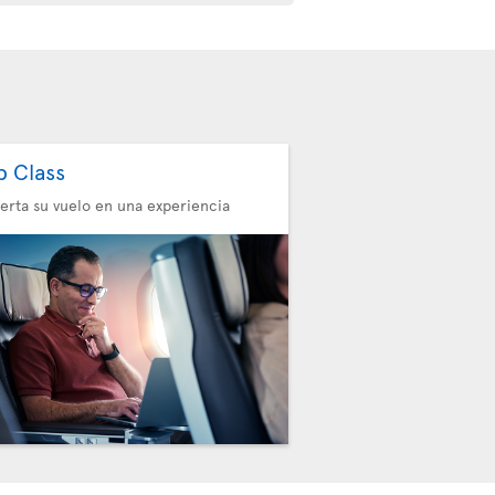
b Class
erta su vuelo en una experiencia