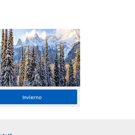
Invierno