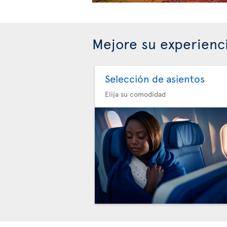
Mejore su experienc
Selección de asientos
Elija su comodidad