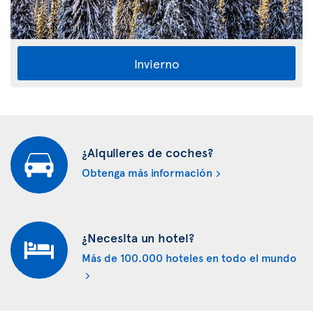
Invierno
¿Alquileres de coches?
Obtenga más información
¿Necesita un hotel?
Más de 100.000 hoteles en todo el mundo