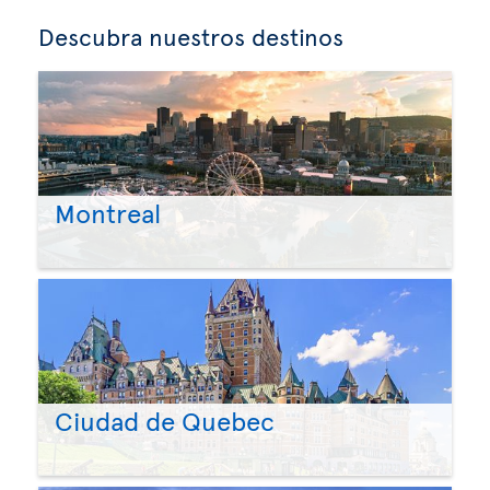
Descubra nuestros destinos
Montreal
Ciudad de Quebec