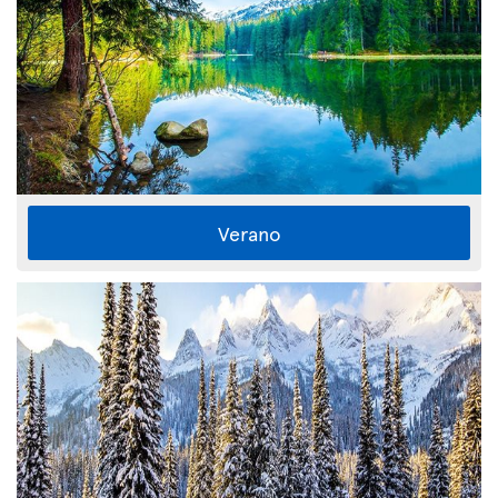
Verano