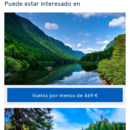
Puede estar interesado en
Vuelos por menos de 469 €