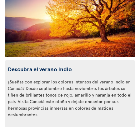
Descubra el verano indio
¿Sueñas con explorar los colores intensos del verano indio en
Canadá? Desde septiembre hasta noviembre, los árboles se
tiñen de brillantes tonos de rojo, amarillo y naranja en todo el
país. Visita Canadá este otoño y déjate encantar por sus
hermosas provincias inmersas en colores de matices
deslumbrantes.