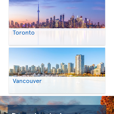
Toronto
Vancouver