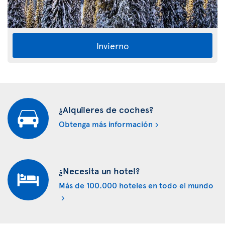
Invierno
¿Alquileres de coches?
Obtenga más información
¿Necesita un hotel?
Más de 100.000 hoteles en todo el mundo