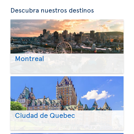
Descubra nuestros destinos
Montreal
Ciudad de Quebec