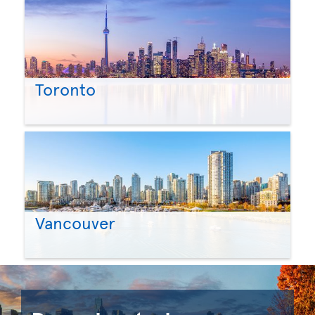
Toronto
Vancouver