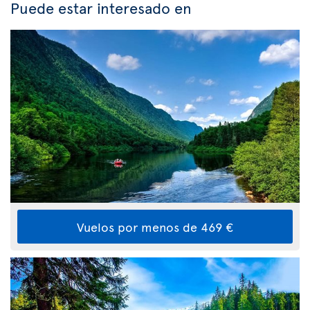
Puede estar interesado en
Vuelos por menos de 469 €