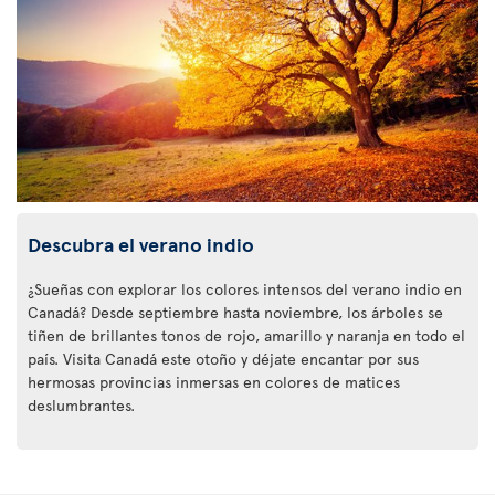
Descubra el verano indio
¿Sueñas con explorar los colores intensos del verano indio en
Canadá? Desde septiembre hasta noviembre, los árboles se
tiñen de brillantes tonos de rojo, amarillo y naranja en todo el
país. Visita Canadá este otoño y déjate encantar por sus
hermosas provincias inmersas en colores de matices
deslumbrantes.