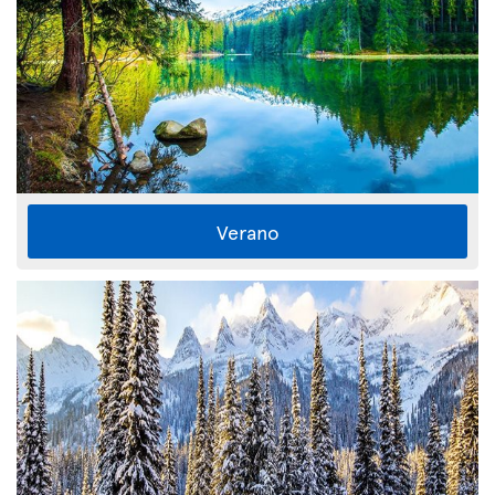
Verano