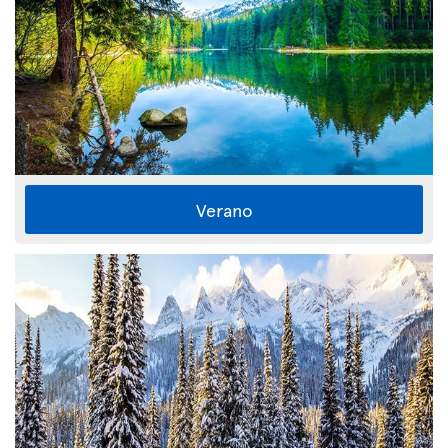
Verano