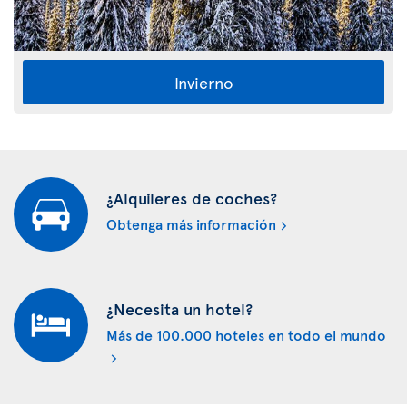
Invierno
¿Alquileres de coches?
Obtenga más información
¿Necesita un hotel?
Más de 100.000 hoteles en todo el mundo