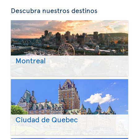
Descubra nuestros destinos
Montreal
Ciudad de Quebec