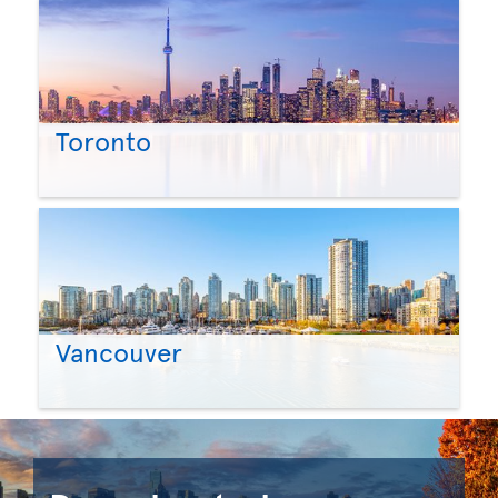
Toronto
Vancouver