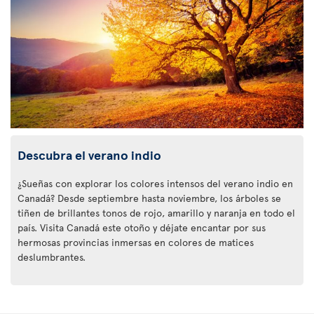
Descubra el verano indio
¿Sueñas con explorar los colores intensos del verano indio en
Canadá? Desde septiembre hasta noviembre, los árboles se
tiñen de brillantes tonos de rojo, amarillo y naranja en todo el
país. Visita Canadá este otoño y déjate encantar por sus
hermosas provincias inmersas en colores de matices
deslumbrantes.