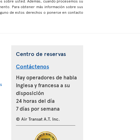
emos sobre usted. Además, cuando procesemos su
mento. Para obtener más información sobre sus
alguno de estos derechos o ponerse en contacto
Centro de reservas
Contáctenos
Hay operadores de habla
s
inglesa y francesa a su
disposición
24 horas del día
7 días por semana
© Air Transat A.T. Inc.