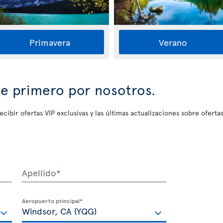
Primavera
Verano
se primero por nosotros.
ecibir ofertas VIP exclusivas y las últimas actualizaciones sobre ofertas
Apellido*
Aeropuerto principal*