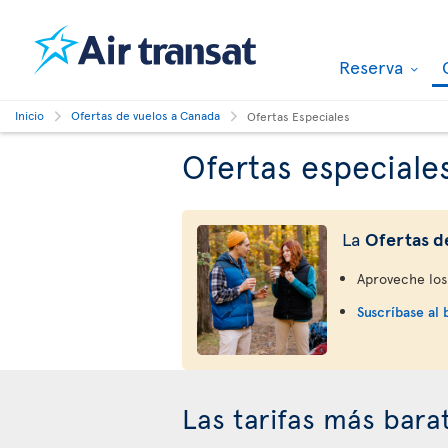
Reserva
Inicio
Ofertas de vuelos a Canada
Ofertas Especiales
Ofertas especiale
La
Ofertas d
Aproveche los 
Suscríbase al 
Las tarifas más bara