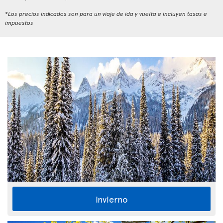
*Los precios indicados son para un viaje de ida y vuelta e incluyen tasas e
impuestos
Invierno