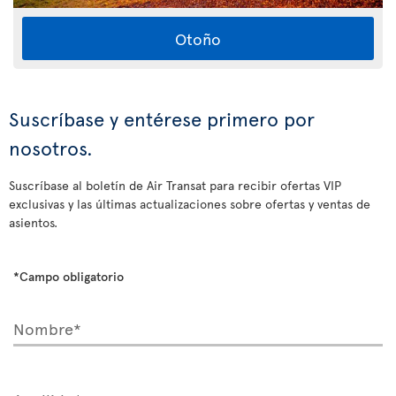
Otoño
Suscríbase y entérese primero por
nosotros.
Suscríbase al boletín de Air Transat para recibir ofertas VIP
exclusivas y las últimas actualizaciones sobre ofertas y ventas de
asientos.
*Campo obligatorio
Nombre*