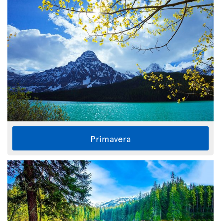
Primavera