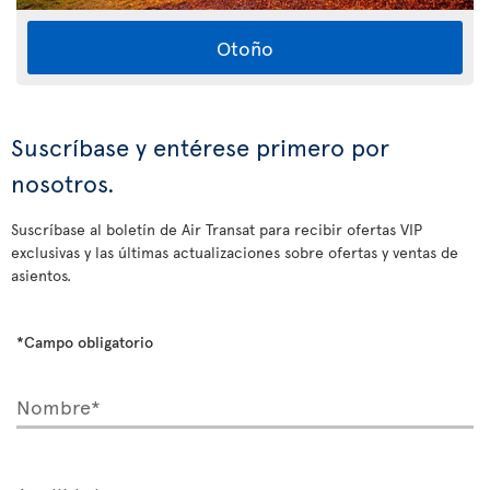
Otoño
Suscríbase y entérese primero por
nosotros.
Suscríbase al boletín de Air Transat para recibir ofertas VIP
exclusivas y las últimas actualizaciones sobre ofertas y ventas de
asientos.
*Campo obligatorio
Nombre*