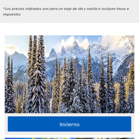
*Los precios indicados son para un viaje de ida y vuelta e incluyen tasas e
impuestos
Invierno