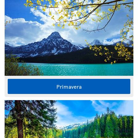
Primavera