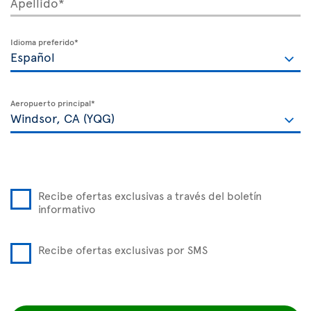
Apellido*
Idioma preferido*
Aeropuerto principal*
Recibe ofertas exclusivas a través del boletín
informativo
Recibe ofertas exclusivas por SMS