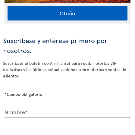
Otoño
Suscríbase y entérese primero por
nosotros.
Suscríbase al boletín de Air Transat para recibir ofertas VIP
exclusivas y las últimas actualizaciones sobre ofertas y ventas de
asientos.
*Campo obligatorio
Nombre*