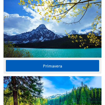
Primavera