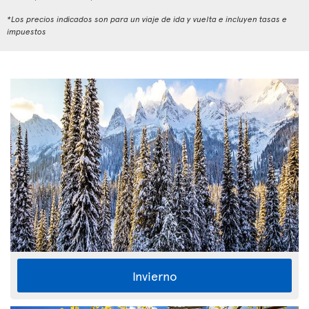
*Los precios indicados son para un viaje de ida y vuelta e incluyen tasas e
impuestos
Invierno