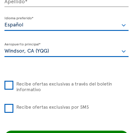
Apellido*
Idioma preferido*
Aeropuerto principal*
Recibe ofertas exclusivas a través del boletín
informativo
Recibe ofertas exclusivas por SMS