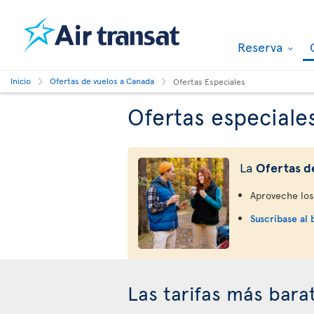
Reserva
Inicio
Ofertas de vuelos a Canada
Ofertas Especiales
Ofertas especiale
La
Ofertas d
Aproveche los 
Suscríbase al 
Las tarifas más bara