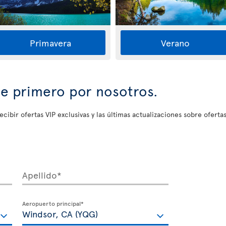
Primavera
Verano
se primero por nosotros.
ecibir ofertas VIP exclusivas y las últimas actualizaciones sobre ofertas
Apellido*
Aeropuerto principal*