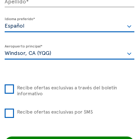
Apellido*
Idioma preferido*
Aeropuerto principal*
Recibe ofertas exclusivas a través del boletín
informativo
Recibe ofertas exclusivas por SMS