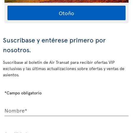
Otoño
Suscríbase y entérese primero por
nosotros.
Suscríbase al boletín de Air Transat para recibir ofertas VIP
exclusivas y las últimas actualizaciones sobre ofertas y ventas de
asientos.
*Campo obligatorio
Nombre*