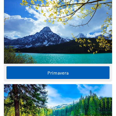
Primavera