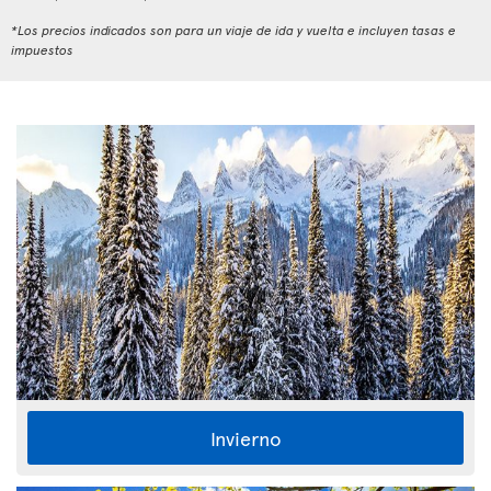
*Los precios indicados son para un viaje de ida y vuelta e incluyen tasas e
impuestos
Invierno