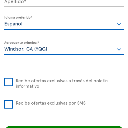
Apellido*
Idioma preferido*
Aeropuerto principal*
Recibe ofertas exclusivas a través del boletín
informativo
Recibe ofertas exclusivas por SMS