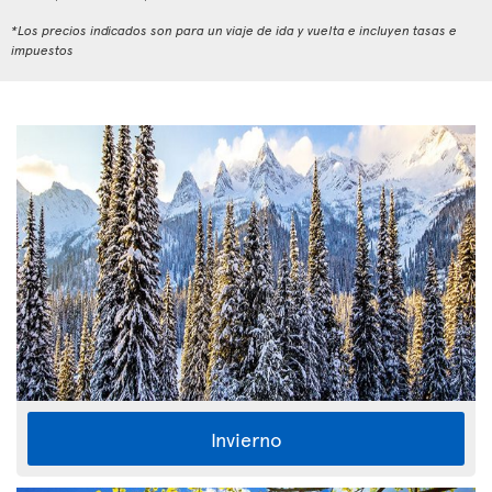
*Los precios indicados son para un viaje de ida y vuelta e incluyen tasas e
impuestos
Invierno