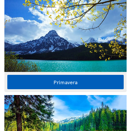
Primavera