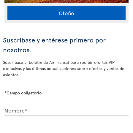
Otoño
Suscríbase y entérese primero por
nosotros.
Suscríbase al boletín de Air Transat para recibir ofertas VIP
exclusivas y las últimas actualizaciones sobre ofertas y ventas de
asientos.
*Campo obligatorio
Nombre*