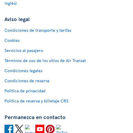
inglés)
Aviso legal
Condiciones de transporte y tarifas
Cookies
Servicios al pasajero
Términos de uso de los sitios de Air Transat
Condiciones legales
Condiciones de reserva
Política de privacidad
Política de reserva y billetaje CRS
Permanezca en contacto