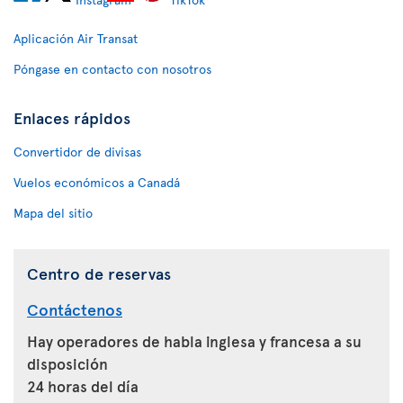
Aplicación Air Transat
Póngase en contacto con nosotros
Enlaces rápidos
Convertidor de divisas
Vuelos económicos a Canadá
Mapa del sitio
Centro de reservas
Contáctenos
Hay operadores de habla inglesa y francesa a su
disposición
24 horas del día