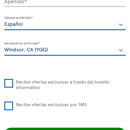
Apellido*
Idioma preferido*
Aeropuerto principal*
Recibe ofertas exclusivas a través del boletín
informativo
Recibe ofertas exclusivas por SMS