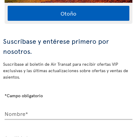
Otoño
Suscríbase y entérese primero por
nosotros.
Suscríbase al boletín de Air Transat para recibir ofertas VIP
exclusivas y las últimas actualizaciones sobre ofertas y ventas de
asientos.
*Campo obligatorio
Nombre*