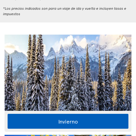
*Los precios indicados son para un viaje de ida y vuelta e incluyen tasas e
impuestos
Invierno