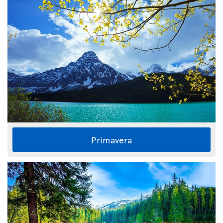
Primavera