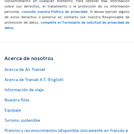
consentimiento en cualquier momento. Para obtener más información
sobre sus derechos, el tratamiento y la protección de su información
personal,
consulte nuestra Política de privacidad
. Si desea ejercer alguno
de estos derechos o ponerse en contacto con nuestro Responsable de
protección de datos,
complete el Formulario de solicitud de privacidad de
datos
.
Acerca de nosotros
Acerca de Air Transat
Acerca de Transat A.T. (English)
Información de viaje
Nuestra flota
Equipaje
Turismo sostenible
Premios y reconocimientos (disponible únicamente en francés e