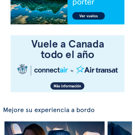
Mejore su experiencia a bordo