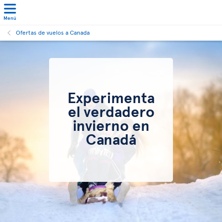
Menú
Ofertas de vuelos a Canada
Experimenta
el verdadero
invierno en
Canadá