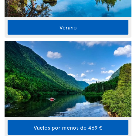
Verano
Vuelos por menos de 469 €