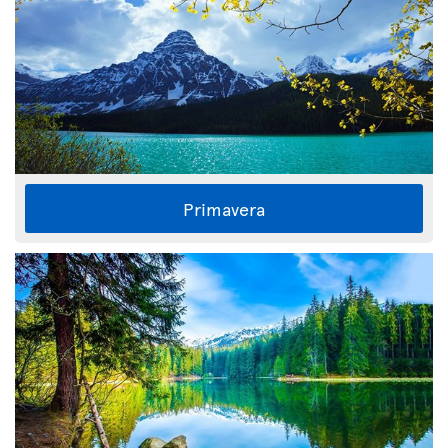
Primavera