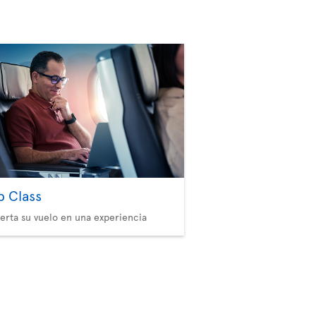
b Class
erta su vuelo en una experiencia