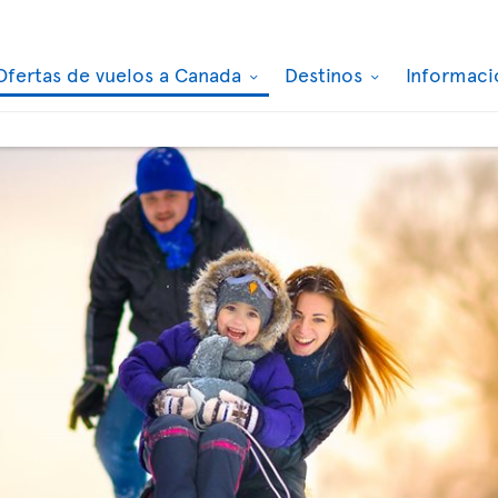
Ofertas de vuelos a Canada
Destinos
Informaci