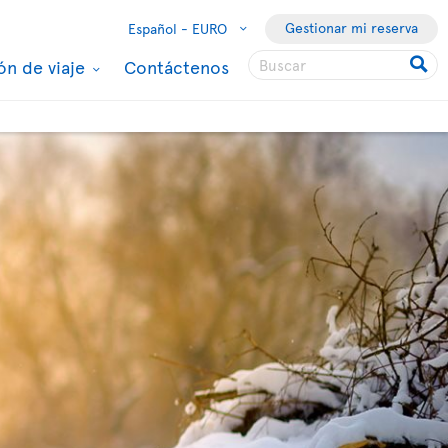
Gestionar mi reserva
Español -
EURO
ón de viaje
Contáctenos