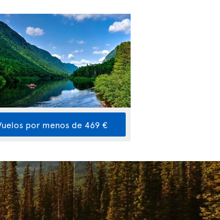
Vuelos por menos de 469 €