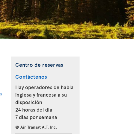
Centro de reservas
Contáctenos
Hay operadores de habla
s
inglesa y francesa a su
disposición
24 horas del día
7 días por semana
© Air Transat A.T. Inc.