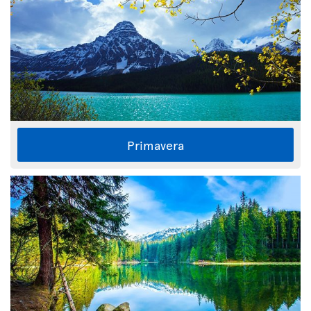
Primavera