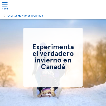
Menú
Ofertas de vuelos a Canada
Experimenta
el verdadero
invierno en
Canadá