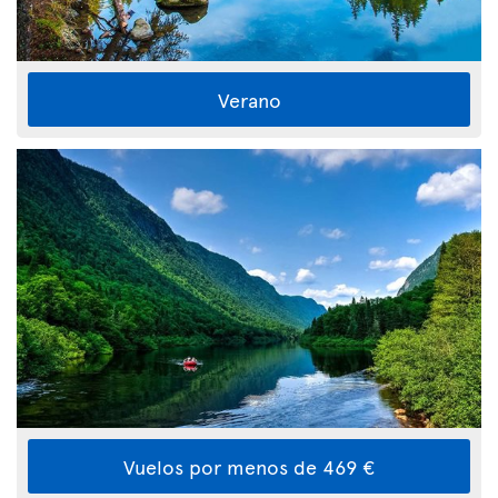
Verano
Vuelos por menos de 469 €