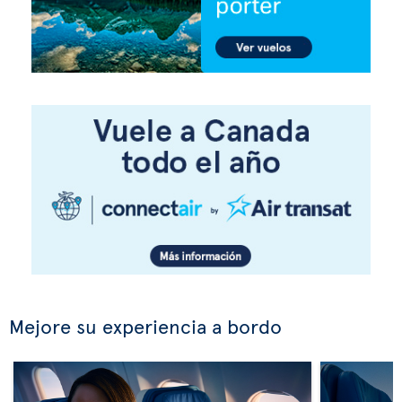
Mejore su experiencia a bordo