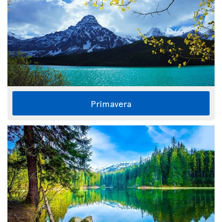
Primavera