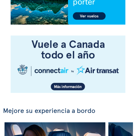
Mejore su experiencia a bordo