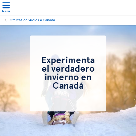
Menú
Ofertas de vuelos a Canada
Experimenta
el verdadero
invierno en
Canadá