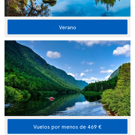
Verano
Vuelos por menos de 469 €