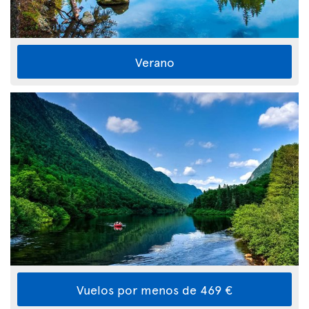
Verano
Vuelos por menos de 469 €