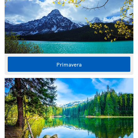
Primavera