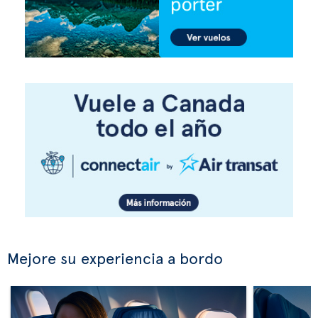
Mejore su experiencia a bordo