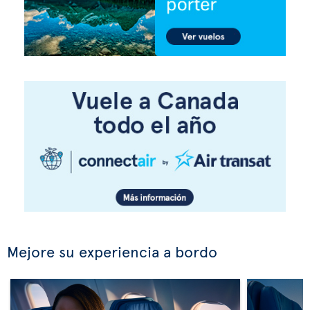
Mejore su experiencia a bordo