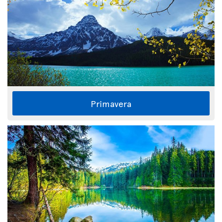
Primavera