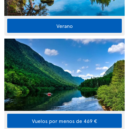
Verano
Vuelos por menos de 469 €