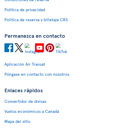
Política de privacidad
Política de reserva y billetaje CRS
Permanezca en contacto
Aplicación Air Transat
Póngase en contacto con nosotros
Enlaces rápidos
Convertidor de divisas
Vuelos económicos a Canadá
Mapa del sitio