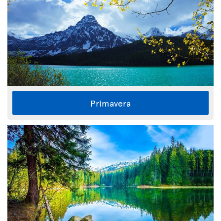
Primavera