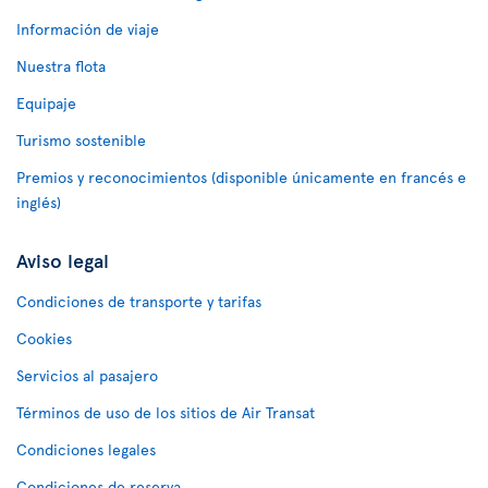
Información de viaje
Nuestra flota
Equipaje
Turismo sostenible
Premios y reconocimientos (disponible únicamente en francés e
inglés)
Aviso legal
Condiciones de transporte y tarifas
Cookies
Servicios al pasajero
Términos de uso de los sitios de Air Transat
Condiciones legales
Condiciones de reserva