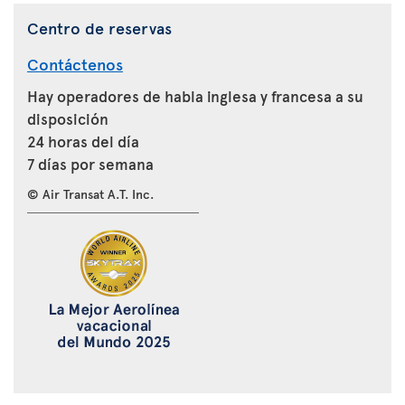
Centro de reservas
Contáctenos
Hay operadores de habla inglesa y francesa a su
disposición
24 horas del día
7 días por semana
© Air Transat A.T. Inc.