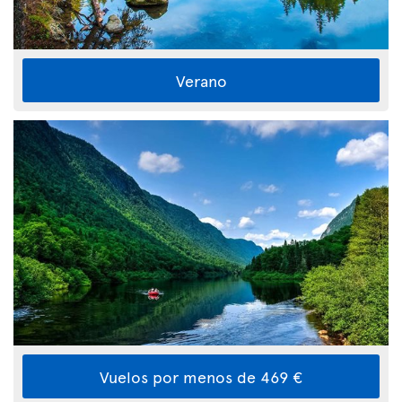
Verano
Vuelos por menos de 469 €