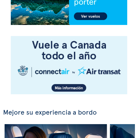
Mejore su experiencia a bordo