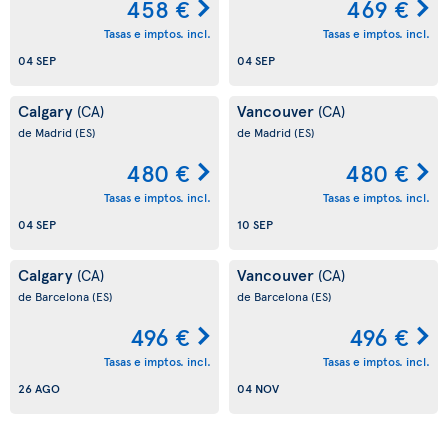
458 €
469 €
Tasas e imptos. incl.
Tasas e imptos. incl.
04 SEP
04 SEP
Calgary
Vancouver
(CA)
(CA)
de Madrid
(ES)
de Madrid
(ES)
480 €
480 €
Tasas e imptos. incl.
Tasas e imptos. incl.
04 SEP
10 SEP
Calgary
Vancouver
(CA)
(CA)
de Barcelona
(ES)
de Barcelona
(ES)
496 €
496 €
Tasas e imptos. incl.
Tasas e imptos. incl.
26 AGO
04 NOV