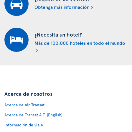
Obtenga más información
¿Necesita un hotel?
Más de 100.000 hoteles en todo el mundo
Acerca de nosotros
Acerca de Air Transat
Acerca de Transat A.T. (English)
Información de viaje