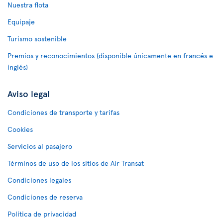
Nuestra flota
Equipaje
Turismo sostenible
Premios y reconocimientos (disponible únicamente en francés e
inglés)
Aviso legal
Condiciones de transporte y tarifas
Cookies
Servicios al pasajero
Términos de uso de los sitios de Air Transat
Condiciones legales
Condiciones de reserva
Política de privacidad