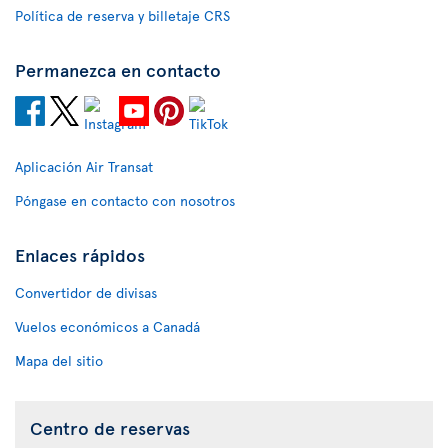
Política de reserva y billetaje CRS
Permanezca en contacto
Aplicación Air Transat
Póngase en contacto con nosotros
Enlaces rápidos
Convertidor de divisas
Vuelos económicos a Canadá
Mapa del sitio
Centro de reservas