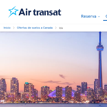
Reserva
Inicio
Ofertas de vuelos a Canada
Ida