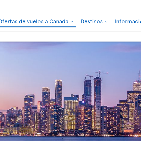
Ofertas de vuelos a Canada
Destinos
Informaci