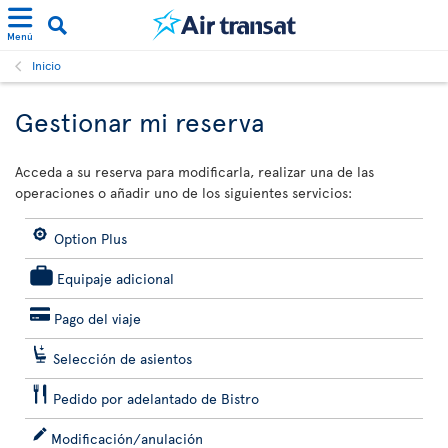
Menú
Inicio
Gestionar mi reserva
Acceda a su reserva para modificarla, realizar una de las
operaciones o añadir uno de los siguientes servicios:
Option Plus
Equipaje adicional
Pago del viaje
Selección de asientos
Pedido por adelantado de Bistro
Modificación/anulación