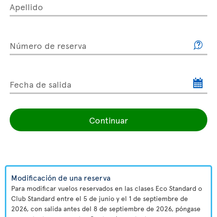
Apellido
Número de reserva
Fecha de salida
Continuar
Modificación de una reserva
Para modificar vuelos reservados en las clases Eco Standard o
Club Standard entre el 5 de junio y el 1 de septiembre de
2026, con salida antes del 8 de septiembre de 2026, póngase