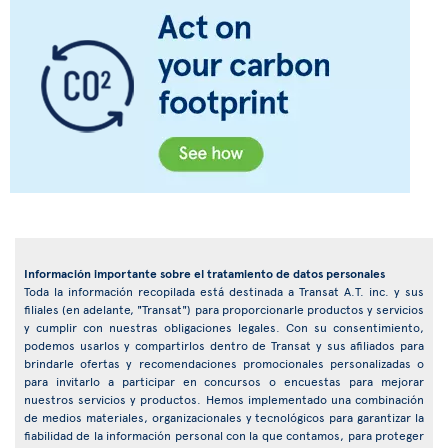
Información importante sobre el tratamiento de datos personales
Toda la información recopilada está destinada a Transat A.T. inc. y sus
filiales (en adelante, "Transat") para proporcionarle productos y servicios
y cumplir con nuestras obligaciones legales. Con su consentimiento,
podemos usarlos y compartirlos dentro de Transat y sus afiliados para
brindarle ofertas y recomendaciones promocionales personalizadas o
para invitarlo a participar en concursos o encuestas para mejorar
nuestros servicios y productos. Hemos implementado una combinación
de medios materiales, organizacionales y tecnológicos para garantizar la
fiabilidad de la información personal con la que contamos, para proteger