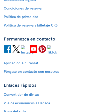
Condiciones de reserva
Política de privacidad
Política de reserva y billetaje CRS
Permanezca en contacto
Aplicación Air Transat
Póngase en contacto con nosotros
Enlaces rápidos
Convertidor de divisas
Vuelos económicos a Canadá
Mapa del sitio