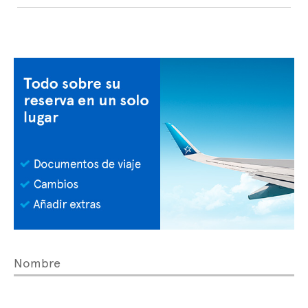
Nombre