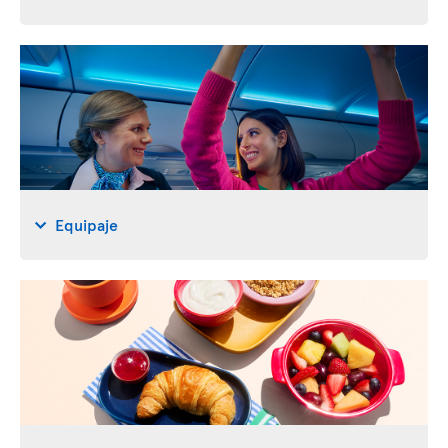
Equipaje