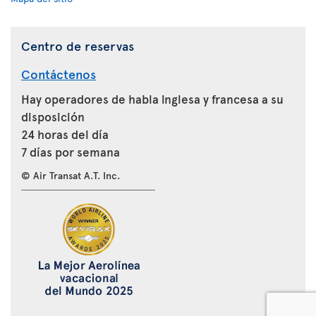
Centro de reservas
Contáctenos
Hay operadores de habla inglesa y francesa a su
disposición
24 horas del día
7 días por semana
© Air Transat A.T. Inc.