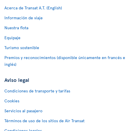
Acerca de Transat A.T. (English)
Información de viaje
Nuestra flota
Equipaje
Turismo sostenible
Premios y reconocimientos (disponible únicamente en francés e
inglés)
Aviso legal
Condiciones de transporte y tarifas
Cookies
Servicios al pasajero
Términos de uso de los sitios de Air Transat
Condiciones legales