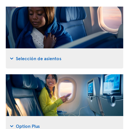
Selección de asientos
Option Plus