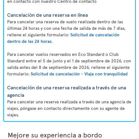
en contacto con nuestro Centro de contacto
Cancelación de una reserva en línea
Para cancelar una reserva de vuelo realizada dentro de las
últimas 24 horas y con una fecha de salida de más de 7 días,
rellene el siguiente formulario:
Solicitud de cancelación
dentro de las 24 horas
.
Para cancelar vuelos reservados en Eco Standard o Club
Standard entre el 5 de junio y el 1 de septiembre de 2026, con
salida antes del 8 de septiembre de 2026, rellene el siguiente
formulario:
Solicitud de cancelación - Viaja con tranquilidad
Cancelación de una reserva realizada a través de una
agencia
Para cancelar una reserva realizada a través de una agencia de
viajes, póngase en contacto directamente con su agente de
viajes.
Mejore su experiencia a bordo