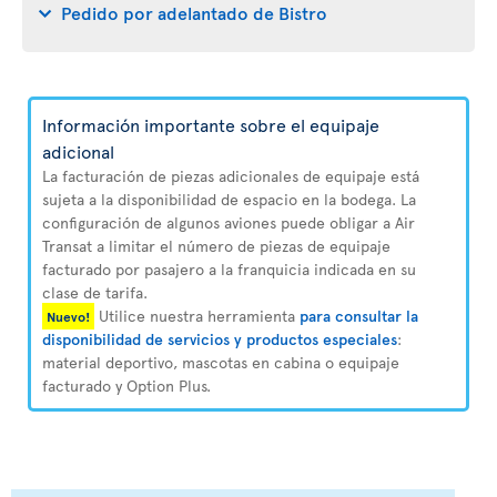
Pedido por adelantado de Bistro
Información importante sobre el equipaje
adicional
La facturación de piezas adicionales de equipaje está
sujeta a la disponibilidad de espacio en la bodega. La
configuración de algunos aviones puede obligar a Air
Transat a limitar el número de piezas de equipaje
facturado por pasajero a la franquicia indicada en su
clase de tarifa.
Utilice nuestra herramienta
para consultar la
Nuevo!
disponibilidad de servicios y productos especiales
:
material deportivo, mascotas en cabina o equipaje
facturado y Option Plus.