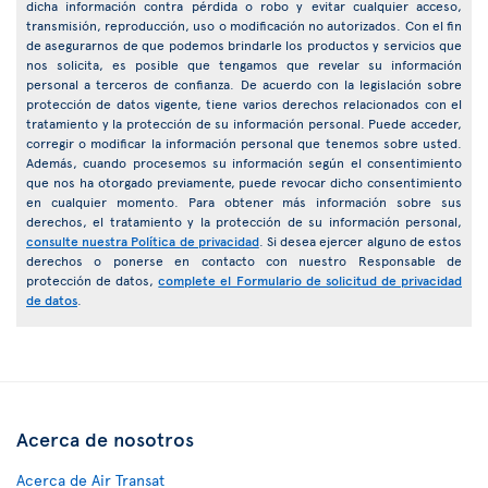
dicha información contra pérdida o robo y evitar cualquier acceso,
transmisión, reproducción, uso o modificación no autorizados. Con el fin
de asegurarnos de que podemos brindarle los productos y servicios que
nos solicita, es posible que tengamos que revelar su información
personal a terceros de confianza. De acuerdo con la legislación sobre
protección de datos vigente, tiene varios derechos relacionados con el
tratamiento y la protección de su información personal. Puede acceder,
corregir o modificar la información personal que tenemos sobre usted.
Además, cuando procesemos su información según el consentimiento
que nos ha otorgado previamente, puede revocar dicho consentimiento
en cualquier momento. Para obtener más información sobre sus
derechos, el tratamiento y la protección de su información personal,
consulte nuestra Política de privacidad
. Si desea ejercer alguno de estos
derechos o ponerse en contacto con nuestro Responsable de
protección de datos,
complete el Formulario de solicitud de privacidad
de datos
.
Acerca de nosotros
Acerca de Air Transat