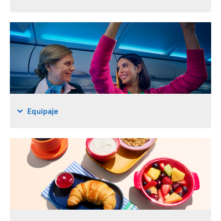
Equipaje