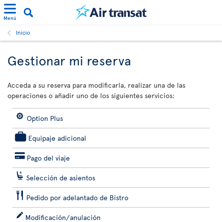
Menú
Inicio
Gestionar mi reserva
Acceda a su reserva para modificarla, realizar una de las
operaciones o añadir uno de los siguientes servicios:
Option Plus
Equipaje adicional
Pago del viaje
Selección de asientos
Pedido por adelantado de Bistro
Modificación/anulación