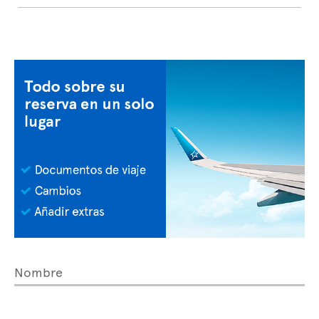
Nombre