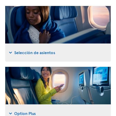
Selección de asientos
Option Plus