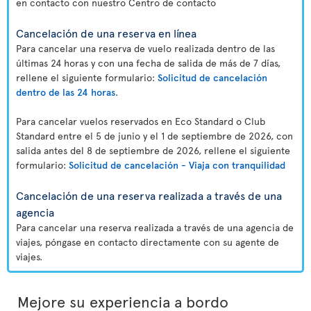
en contacto con nuestro Centro de contacto
Cancelación de una reserva en línea
Para cancelar una reserva de vuelo realizada dentro de las
últimas 24 horas y con una fecha de salida de más de 7 días,
rellene el siguiente formulario:
Solicitud de cancelación
dentro de las 24 horas
.
Para cancelar vuelos reservados en Eco Standard o Club
Standard entre el 5 de junio y el 1 de septiembre de 2026, con
salida antes del 8 de septiembre de 2026, rellene el siguiente
formulario:
Solicitud de cancelación - Viaja con tranquilidad
Cancelación de una reserva realizada a través de una
agencia
Para cancelar una reserva realizada a través de una agencia de
viajes, póngase en contacto directamente con su agente de
viajes.
Mejore su experiencia a bordo