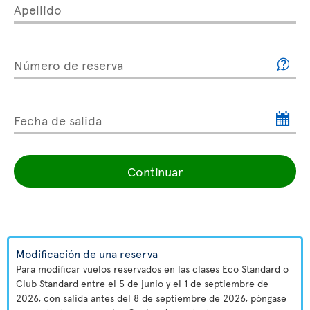
Apellido
Número de reserva
Fecha de salida
Continuar
Modificación de una reserva
Para modificar vuelos reservados en las clases Eco Standard o
Club Standard entre el 5 de junio y el 1 de septiembre de
2026, con salida antes del 8 de septiembre de 2026, póngase