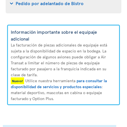
Pedido por adelantado de Bistro
Información importante sobre el equipaje
adicional
La facturación de piezas adicionales de equipaje está
sujeta a la disponibilidad de espacio en la bodega. La
configuración de algunos aviones puede obligar a Air
Transat a limitar el número de piezas de equipaje
facturado por pasajero a la franquicia indicada en su
clase de tarifa.
Utilice nuestra herramienta
para consultar la
Nuevo!
disponibilidad de servicios y productos especiales
:
material deportivo, mascotas en cabina o equipaje
facturado y Option Plus.