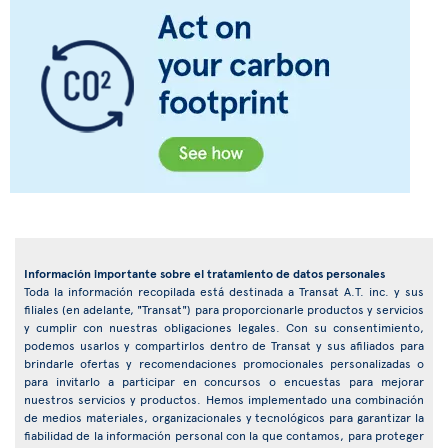
Información importante sobre el tratamiento de datos personales
Toda la información recopilada está destinada a Transat A.T. inc. y sus
filiales (en adelante, "Transat") para proporcionarle productos y servicios
y cumplir con nuestras obligaciones legales. Con su consentimiento,
podemos usarlos y compartirlos dentro de Transat y sus afiliados para
brindarle ofertas y recomendaciones promocionales personalizadas o
para invitarlo a participar en concursos o encuestas para mejorar
nuestros servicios y productos. Hemos implementado una combinación
de medios materiales, organizacionales y tecnológicos para garantizar la
fiabilidad de la información personal con la que contamos, para proteger