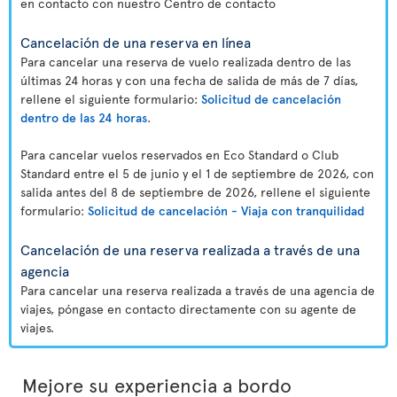
en contacto con nuestro Centro de contacto
Cancelación de una reserva en línea
Para cancelar una reserva de vuelo realizada dentro de las
últimas 24 horas y con una fecha de salida de más de 7 días,
rellene el siguiente formulario:
Solicitud de cancelación
dentro de las 24 horas
.
Para cancelar vuelos reservados en Eco Standard o Club
Standard entre el 5 de junio y el 1 de septiembre de 2026, con
salida antes del 8 de septiembre de 2026, rellene el siguiente
formulario:
Solicitud de cancelación - Viaja con tranquilidad
Cancelación de una reserva realizada a través de una
agencia
Para cancelar una reserva realizada a través de una agencia de
viajes, póngase en contacto directamente con su agente de
viajes.
Mejore su experiencia a bordo