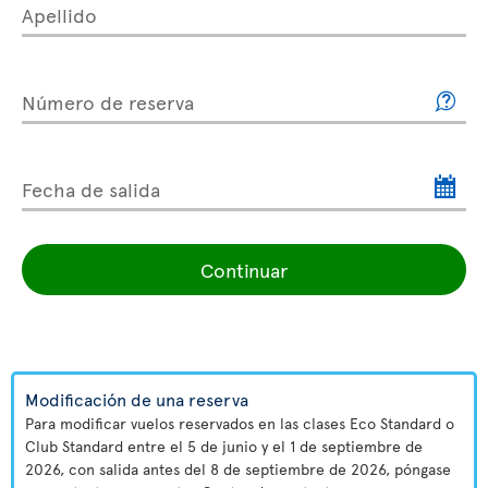
Apellido
Número de reserva
Fecha de salida
Continuar
Modificación de una reserva
Para modificar vuelos reservados en las clases Eco Standard o
Club Standard entre el 5 de junio y el 1 de septiembre de
2026, con salida antes del 8 de septiembre de 2026, póngase