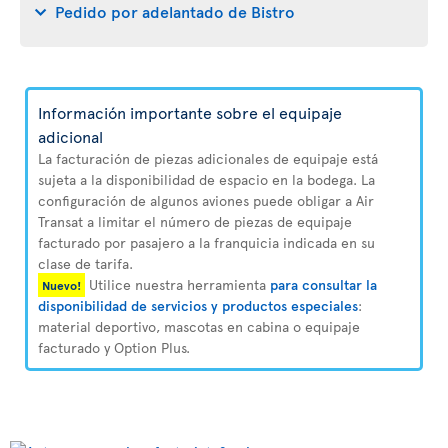
Pedido por adelantado de Bistro
Información importante sobre el equipaje
adicional
La facturación de piezas adicionales de equipaje está
sujeta a la disponibilidad de espacio en la bodega. La
configuración de algunos aviones puede obligar a Air
Transat a limitar el número de piezas de equipaje
facturado por pasajero a la franquicia indicada en su
clase de tarifa.
Utilice nuestra herramienta
para consultar la
Nuevo!
disponibilidad de servicios y productos especiales
:
material deportivo, mascotas en cabina o equipaje
facturado y Option Plus.