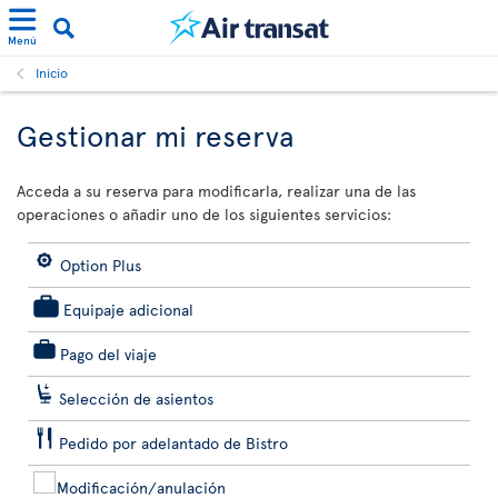
Menú
Inicio
Gestionar mi reserva
Acceda a su reserva para modificarla, realizar una de las
operaciones o añadir uno de los siguientes servicios:
Option Plus
Equipaje adicional
Pago del viaje
Selección de asientos
Pedido por adelantado de Bistro
Modificación/anulación