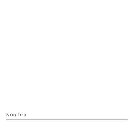
Nombre