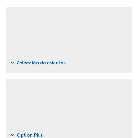
Selección de asientos
Option Plus