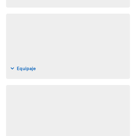
Equipaje