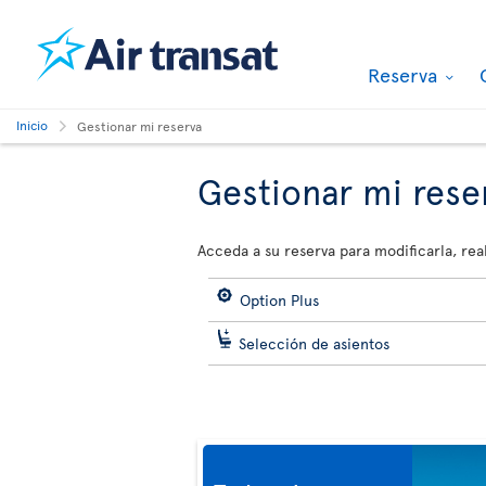
Reserva
Inicio
Gestionar mi reserva
Gestionar mi rese
Acceda a su reserva para modificarla, real
Option Plus
Selección de asientos