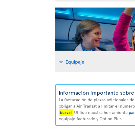
Equipaje
Información importante sobre 
La facturación de piezas adicionales de
obligar a Air Transat a limitar el númer
Utilice nuestra herramienta
par
Nuevo!
equipaje facturado y Option Plus.