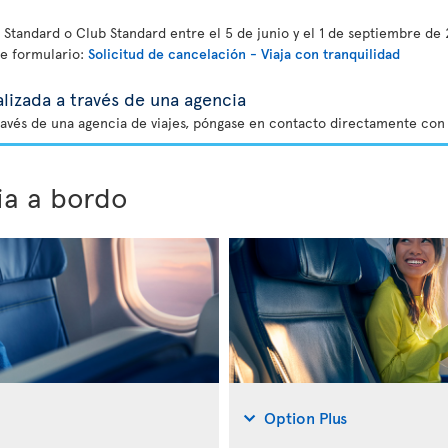
Standard o Club Standard entre el 5 de junio y el 1 de septiembre de 
te formulario:
Solicitud de cancelación - Viaja con tranquilidad
lizada a través de una agencia
ravés de una agencia de viajes, póngase en contacto directamente con 
ia a bordo
Option Plus