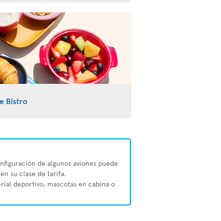
e Bistro
configuración de algunos aviones puede
en su clase de tarifa.
erial deportivo, mascotas en cabina o