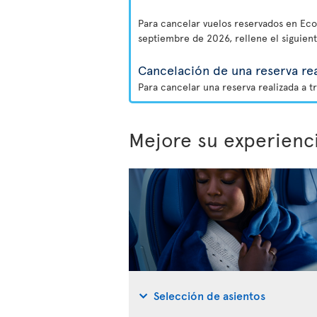
Para cancelar vuelos reservados en Eco 
septiembre de 2026, rellene el siguien
Cancelación de una reserva rea
Para cancelar una reserva realizada a t
Mejore su experienc
Selección de asientos