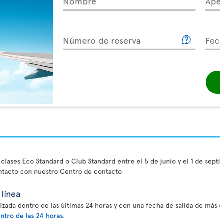
Nombre
Ape
Número de reserva
Fec
 clases Eco Standard o Club Standard entre el 5 de junio y el 1 de sep
ntacto con nuestro Centro de contacto
línea
izada dentro de las últimas 24 horas y con una fecha de salida de más d
ntro de las 24 horas
.