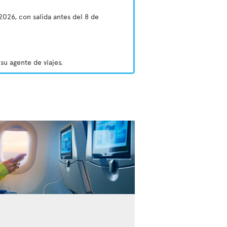
2026, con salida antes del 8 de
su agente de viajes.