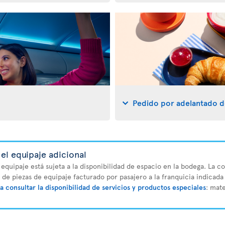
Pedido por adelantado d
el equipaje adicional
 equipaje está sujeta a la disponibilidad de espacio en la bodega. La 
o de piezas de equipaje facturado por pasajero a la franquicia indicada 
a consultar la disponibilidad de servicios y productos especiales
: mat