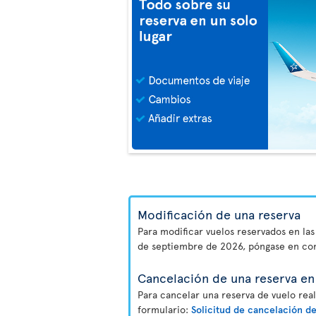
Modificación de una reserva
Para modificar vuelos reservados en las
de septiembre de 2026, póngase en co
Cancelación de una reserva en 
Para cancelar una reserva de vuelo real
formulario:
Solicitud de cancelación de