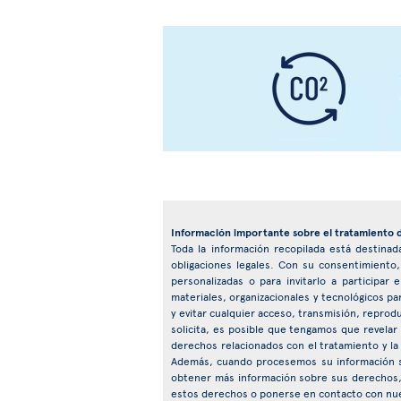
Información importante sobre el tratamiento 
Toda la información recopilada está destinada
obligaciones legales. Con su consentimiento
personalizadas o para invitarlo a particip
materiales, organizacionales y tecnológicos pa
y evitar cualquier acceso, transmisión, reprod
solicita, es posible que tengamos que revelar
derechos relacionados con el tratamiento y la
Además, cuando procesemos su información s
obtener más información sobre sus derechos, 
estos derechos o ponerse en contacto con nu