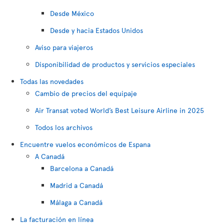
Desde México
Desde y hacia Estados Unidos
Aviso para viajeros
Disponibilidad de productos y servicios especiales
Todas las novedades
Cambio de precios del equipaje
Air Transat voted World’s Best Leisure Airline in 2025
Todos los archivos
Encuentre vuelos económicos de Espana
A Canadá
Barcelona a Canadá
Madrid a Canadá
Málaga a Canadá
La facturación en línea