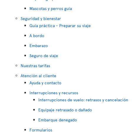
Mascotas y perros guía
Seguridad y bienestar
Guía práctica - Preparar su viaje
A bordo
Embarazo
Seguro de viaje
Nuestras tarifas
Atención al cliente
Ayuda y contacto
Interrupciones y recursos
Interrupciones de vuelo: retrasos y cancelación
Equipaje retrasado o dañado
Embarque denegado
Formularios