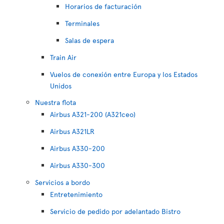
Horarios de facturación
Terminales
Salas de espera
Train Air
Vuelos de conexión entre Europa y los Estados
Unidos
Nuestra flota
Airbus A321-200 (A321ceo)
Airbus A321LR
Airbus A330-200
Airbus A330-300
Servicios a bordo
Entretenimiento
Servicio de pedido por adelantado Bistro