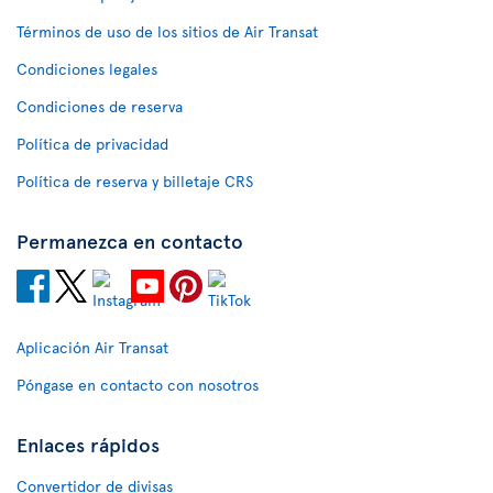
Términos de uso de los sitios de Air Transat
Condiciones legales
Condiciones de reserva
Política de privacidad
Política de reserva y billetaje CRS
Permanezca en contacto
Aplicación Air Transat
Póngase en contacto con nosotros
Enlaces rápidos
Convertidor de divisas