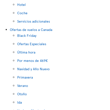
Hotel
Coche
Servicios adicionales
Ofertas de vuelos a Canada
Black Friday
Ofertas Especiales
Última hora
Por menos de 469€
Navidad y Año Nuevo
Primavera
Verano
Otoño
Ida