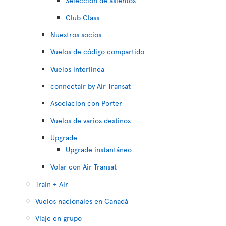
Selección de asientos
Club Class
Nuestros socios
Vuelos de código compartido
Vuelos interlínea
connectair by Air Transat
Asociacion con Porter
Vuelos de varios destinos
Upgrade
Upgrade instantáneo
Volar con Air Transat
Train + Air
Vuelos nacionales en Canadá
Viaje en grupo