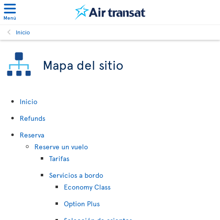
Menú
Inicio
Mapa del sitio
Inicio
Refunds
Reserva
Reserve un vuelo
Tarifas
Servicios a bordo
Economy Class
Option Plus