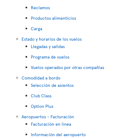
Reclamos
Productos alimenticios
Carga
Estado y horarios de los vuelos
Llegadas y salidas
Programa de vuelos
Vuelos operados por otras compañías
Comodidad a bordo
Selección de asientos
Club Class
Option Plus
Aeropuertos - Facturación
Facturación en línea
Información del aeropuerto