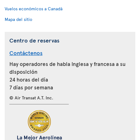
Vuelos económicos a Canadá
Mapa del sitio
Centro de reservas
Contáctenos
Hay operadores de habla inglesa y francesa a su
disposición
24 horas del día
7 días por semana
© Air Transat A.T. Inc.