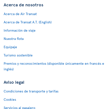
Acerca de nosotros
Acerca de Air Transat
Acerca de Transat A.T. (English)
Información de viaje
Nuestra flota
Equipaje
Turismo sostenible
Premios y reconocimientos (disponible únicamente en francés e
inglés)
Aviso legal
Condiciones de transporte y tarifas
Cookies
Servicios al pasajero