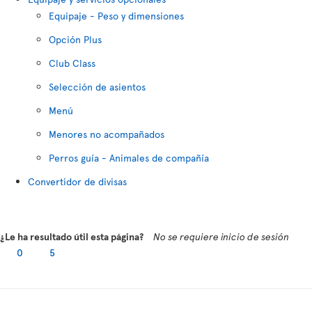
Equipaje - Peso y dimensiones
Opción Plus
Club Class
Selección de asientos
Menú
Menores no acompañados
Perros guía - Animales de compañía
Convertidor de divisas
¿Le ha resultado útil esta página?
No se requiere inicio de sesión
0
5