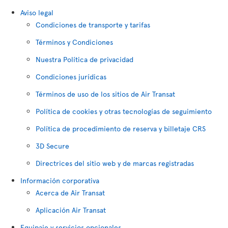
Aviso legal
Condiciones de transporte y tarifas
Términos y Condiciones
Nuestra Política de privacidad
Condiciones jurídicas
Términos de uso de los sitios de Air Transat
Política de cookies y otras tecnologías de seguimiento
Política de procedimiento de reserva y billetaje CRS
3D Secure
Directrices del sitio web y de marcas registradas
Información corporativa
Acerca de Air Transat
Aplicación Air Transat
Equipaje y servicios opcionales