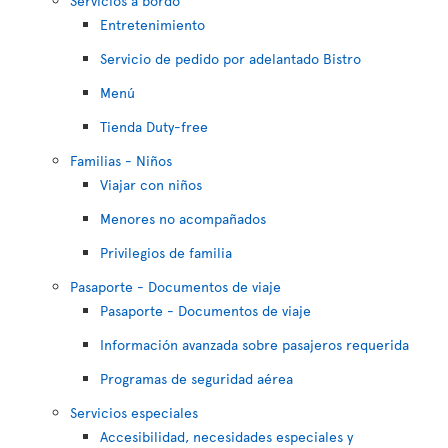
Servicios a bordo
Entretenimiento
Servicio de pedido por adelantado Bistro
Menú
Tienda Duty-free
Familias - Niños
Viajar con niños
Menores no acompañados
Privilegios de familia
Pasaporte - Documentos de viaje
Pasaporte - Documentos de viaje
Información avanzada sobre pasajeros requerida
Programas de seguridad aérea
Servicios especiales
Accesibilidad, necesidades especiales y