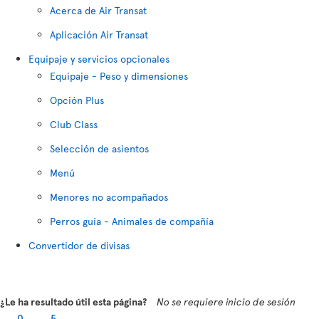
Acerca de Air Transat
Aplicación Air Transat
Equipaje y servicios opcionales
Equipaje - Peso y dimensiones
Opción Plus
Club Class
Selección de asientos
Menú
Menores no acompañados
Perros guía - Animales de compañía
Convertidor de divisas
¿Le ha resultado útil esta página?
No se requiere inicio de sesión
0
5