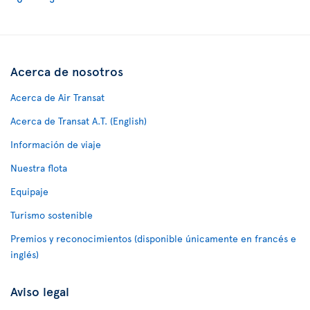
Acerca de nosotros
Acerca de Air Transat
Acerca de Transat A.T. (English)
Información de viaje
Nuestra flota
Equipaje
Turismo sostenible
Premios y reconocimientos (disponible únicamente en francés e
inglés)
Aviso legal