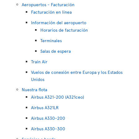
Aeropuertos - Facturación
Facturación en línea
Información del aeropuerto
Horarios de facturación
Terminales
Salas de espera
Train Air
Vuelos de conexión entre Europa y los Estados
Unidos
Nuestra flota
Airbus A321-200 (A321ceo)
Airbus A321LR
Airbus A330-200
Airbus A330-300