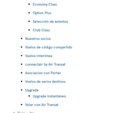
Economy Class
Option Plus
Selección de asientos
Club Class
Nuestros socios
Vuelos de código compartido
Vuelos interlínea
connectair by Air Transat
Asociacion con Porter
Vuelos de varios destinos
Upgrade
Upgrade instantáneo
Volar con Air Transat