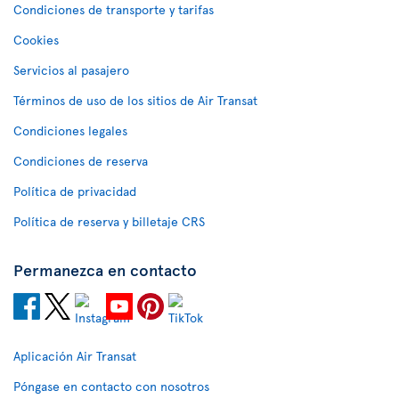
Condiciones de transporte y tarifas
Cookies
Servicios al pasajero
Términos de uso de los sitios de Air Transat
Condiciones legales
Condiciones de reserva
Política de privacidad
Política de reserva y billetaje CRS
Permanezca en contacto
Aplicación Air Transat
Póngase en contacto con nosotros