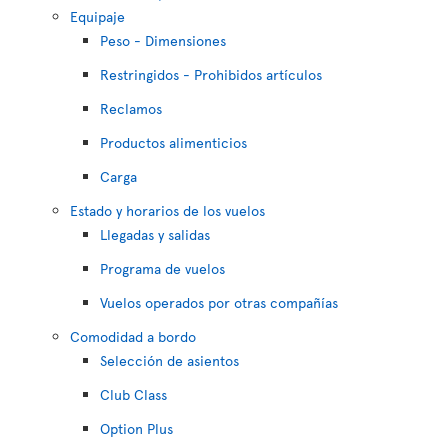
Equipaje
Peso - Dimensiones
Restringidos - Prohibidos artículos
Reclamos
Productos alimenticios
Carga
Estado y horarios de los vuelos
Llegadas y salidas
Programa de vuelos
Vuelos operados por otras compañías
Comodidad a bordo
Selección de asientos
Club Class
Option Plus