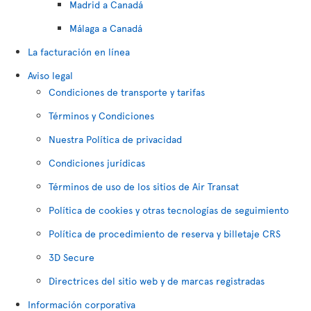
Madrid a Canadá
Málaga a Canadá
La facturación en línea
Aviso legal
Condiciones de transporte y tarifas
Términos y Condiciones
Nuestra Política de privacidad
Condiciones jurídicas
Términos de uso de los sitios de Air Transat
Política de cookies y otras tecnologías de seguimiento
Política de procedimiento de reserva y billetaje CRS
3D Secure
Directrices del sitio web y de marcas registradas
Información corporativa