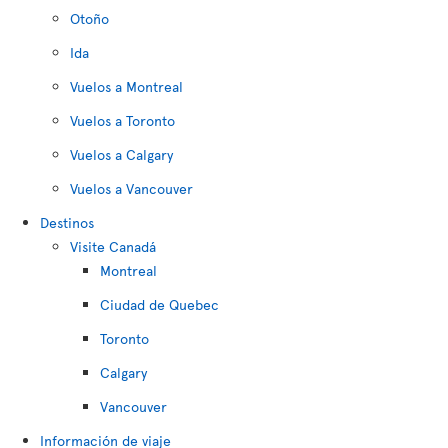
Otoño
Ida
Vuelos a Montreal
Vuelos a Toronto
Vuelos a Calgary
Vuelos a Vancouver
Destinos
Visite Canadá
Montreal
Ciudad de Quebec
Toronto
Calgary
Vancouver
Información de viaje