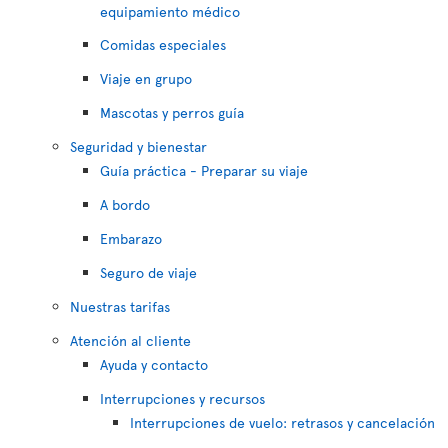
equipamiento médico
Comidas especiales
Viaje en grupo
Mascotas y perros guía
Seguridad y bienestar
Guía práctica - Preparar su viaje
A bordo
Embarazo
Seguro de viaje
Nuestras tarifas
Atención al cliente
Ayuda y contacto
Interrupciones y recursos
Interrupciones de vuelo: retrasos y cancelación