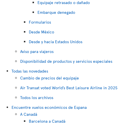
Equipaje retrasado o dañado
Embarque denegado
Formularios
Desde México
Desde y hacia Estados Unidos
Aviso para viajeros
Disponibilidad de productos y servicios especiales
Todas las novedades
Cambio de precios del equipaje
Air Transat voted World’s Best Leisure Airline in 2025
Todos los archivos
Encuentre vuelos económicos de Espana
A Canadá
Barcelona a Canadá