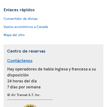
Enlaces rápidos
Convertidor de divisas
Vuelos económicos a Canadá
Mapa del sitio
Centro de reservas
Contáctenos
Hay operadores de habla inglesa y francesa a su
disposición
24 horas del día
7 días por semana
© Air Transat A.T. Inc.