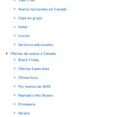
Train + Air
Vuelos nacionales en Canadá
Viaje en grupo
Hotel
Coche
Servicios adicionales
Ofertas de vuelos a Canada
Black Friday
Ofertas Especiales
Última hora
Por menos de 469€
Navidad y Año Nuevo
Primavera
Verano