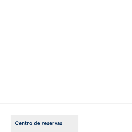
Centro de reservas