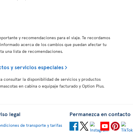
importante y recomendaciones para el viaje. Te recordamos
informado acerca de los cambios que puedan afectar tu
nta una lista de recomendaciones.
tos y servicios especiales
a consultar la disponibilidad de servicios y productos
 mascotas en cabina o equipaje facturado y Option Plus.
iso legal
Permanezca en contacto
ndiciones de transporte y tarifas