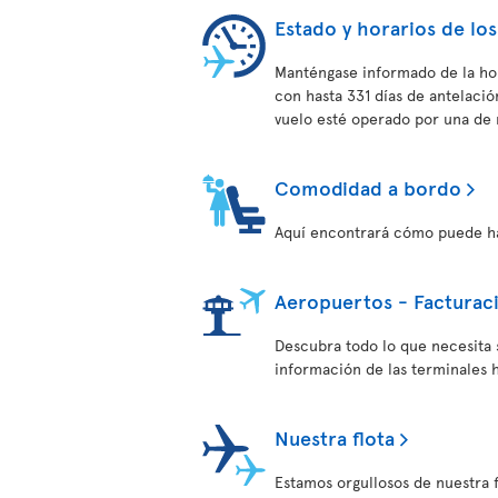
Estado y horarios de los
Manténgase informado de la hor
con hasta 331 días de antelac
vuelo esté operado por una de 
Comodidad a bordo
Aquí encontrará cómo puede hac
Aeropuertos - Facturac
Descubra todo lo que necesita 
información de las terminales h
Nuestra flota
Estamos orgullosos de nuestra 