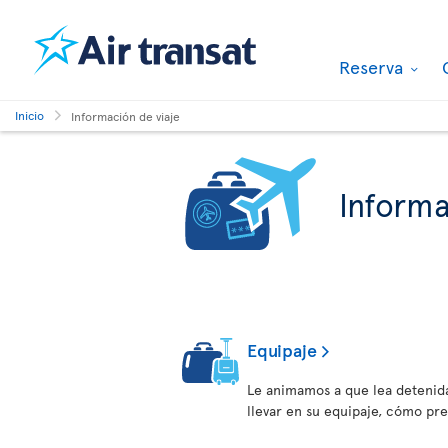
Reserva
Inicio
Información de viaje
Informa
Equipaje
Le animamos a que lea detenid
llevar en su equipaje, cómo pr