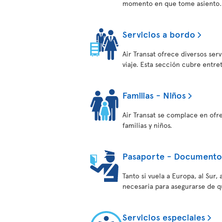
momento en que tome asiento.
Servicios a bordo
Air Transat ofrece diversos ser
viaje. Esta sección cubre entre
Familias - Niños
Air Transat se complace en ofr
familias y niños.
Pasaporte - Documentos
Tanto si vuela a Europa, al Sur
necesaria para asegurarse de q
Servicios especiales