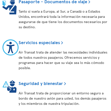
Pasaporte - Documentos de viaje
Tanto si vuela a Europa, al Sur, a Canadá o a Estados
Unidos, encontrará toda la información necesaria para
asegurarse de que tiene los documentos necesarios por
su destino.
Servicios especiales
Air Transat trata de atender las necesidades individuales
de todos nuestros pasajeros. Ofrecemos servicios y
programas para hacer que su viaje sea lo más cómodo
posible.
Seguridad y bienestar
Air Transat trata de proporcionar un entorno seguro a
bordo de nuestro avión para usted, los demás pasajeros
y los miembros de nuestra tripulación.