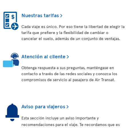
Nuestras tarifas
Cada viaje es único. Por eso tiene la libertad de elegir la
tarifa que prefiere y la flexibilidad de cambiar o
cancelar el vuelo, además de un conjunto de ventajas.
Atención al cliente
Obtenga respuesta a sus preguntas, manténgase en
contacto a través de las redes sociales y conozca los
compromisos de servicio al pasajero de Air Transat.
Aviso para viajeros
Esta sección incluye un aviso importante y
recomendaciones para el viaje. Te recordamos que es