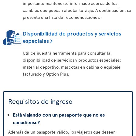
importante mantenerse informado acerca de los
cambios que puedan afectar tu viaje. A continuación, se
presenta una lista de recomendaciones.
Disponibilidad de productos y servicios
especiales
Utilice nuestra herramienta para consultar la
disponibilidad de servicios y productos especiales:
material deportivo, mascotas en cabina o equipaje
facturado y Option Plus.
Requisitos de ingreso
Está viajando con un pasaporte que no es
canadiense?
Además de un pasaporte válido, los viajeros que deseen