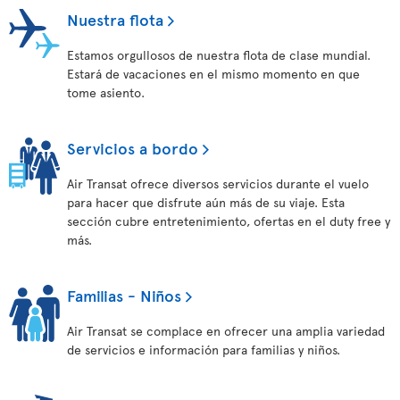
Nuestra flota
Estamos orgullosos de nuestra flota de clase mundial.
Estará de vacaciones en el mismo momento en que
tome asiento.
Servicios a bordo
Air Transat ofrece diversos servicios durante el vuelo
para hacer que disfrute aún más de su viaje. Esta
sección cubre entretenimiento, ofertas en el duty free y
más.
Familias - Niños
Air Transat se complace en ofrecer una amplia variedad
de servicios e información para familias y niños.