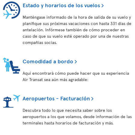
Estado y horarios de los vuelos
Manténgase informado de la hora de salida de su vuelo y
planifique sus próximas vacaciones con hasta 331 días de
antelación. Infórmese también de cómo proceder en
caso de que su vuelo esté operado por una de nuestras
compañías socias.
Comodidad a bordo
Aquí encontrará cómo puede hacer que su experiencia
Air Transat sea aún más agradable:
Aeropuertos - Facturación
Descubra todo lo que necesita saber sobre los
aeropuertos a los que volamos, desde información de las
terminales hasta horarios de facturación y más.