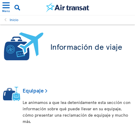
Menú
Inicio
Información de viaje
Equipaje
Le animamos a que lea detenidamente esta sección con
información sobre qué puede llevar en su equipaje,
cómo presentar una reclamación de equipaje y mucho
más.