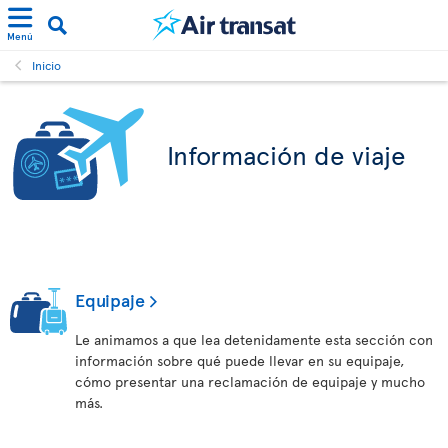
Menú
Inicio
Información de viaje
Equipaje
Le animamos a que lea detenidamente esta sección con
información sobre qué puede llevar en su equipaje,
cómo presentar una reclamación de equipaje y mucho
más.