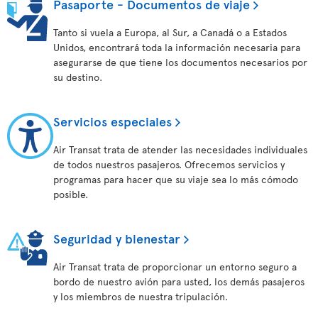
Pasaporte - Documentos de viaje
Tanto si vuela a Europa, al Sur, a Canadá o a Estados
Unidos, encontrará toda la información necesaria para
asegurarse de que tiene los documentos necesarios por
su destino.
Servicios especiales
Air Transat trata de atender las necesidades individuales
de todos nuestros pasajeros. Ofrecemos servicios y
programas para hacer que su viaje sea lo más cómodo
posible.
Seguridad y bienestar
Air Transat trata de proporcionar un entorno seguro a
bordo de nuestro avión para usted, los demás pasajeros
y los miembros de nuestra tripulación.