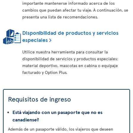
importante mantenerse informado acerca de los
cambios que puedan afectar tu viaje. A continuación, se
presenta una lista de recomendaciones.
Disponibilidad de productos y servicios
especiales
Utilice nuestra herramienta para consultar la
disponibilidad de servicios y productos especiales:
material deportivo, mascotas en cabina o equipaje
facturado y Option Plus.
Requisitos de ingreso
Está viajando con un pasaporte que no es
canadiense?
Además de un pasaporte válido, los viajeros que deseen