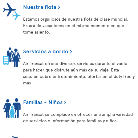
Nuestra flota
Estamos orgullosos de nuestra flota de clase mundial.
Estará de vacaciones en el mismo momento en que
tome asiento.
Servicios a bordo
Air Transat ofrece diversos servicios durante el vuelo
para hacer que disfrute aún más de su viaje. Esta
sección cubre entretenimiento, ofertas en el duty free y
más.
Familias - Niños
Air Transat se complace en ofrecer una amplia variedad
de servicios e información para familias y niños.