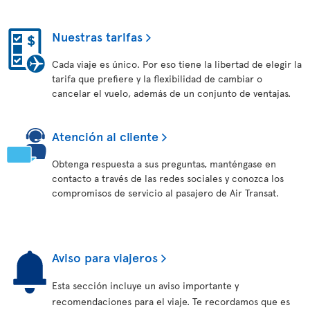
Nuestras tarifas
Cada viaje es único. Por eso tiene la libertad de elegir la
tarifa que prefiere y la flexibilidad de cambiar o
cancelar el vuelo, además de un conjunto de ventajas.
Atención al cliente
Obtenga respuesta a sus preguntas, manténgase en
contacto a través de las redes sociales y conozca los
compromisos de servicio al pasajero de Air Transat.
Aviso para viajeros
Esta sección incluye un aviso importante y
recomendaciones para el viaje. Te recordamos que es