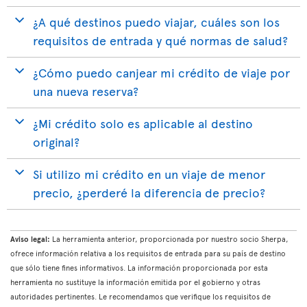
¿A qué destinos puedo viajar, cuáles son los
requisitos de entrada y qué normas de salud?
¿Cómo puedo canjear mi crédito de viaje por
una nueva reserva?
¿Mi crédito solo es aplicable al destino
original?
Si utilizo mi crédito en un viaje de menor
precio, ¿perderé la diferencia de precio?
Aviso legal:
La herramienta anterior, proporcionada por nuestro socio Sherpa,
ofrece información relativa a los requisitos de entrada para su país de destino
que sólo tiene fines informativos. La información proporcionada por esta
herramienta no sustituye la información emitida por el gobierno y otras
autoridades pertinentes. Le recomendamos que verifique los requisitos de