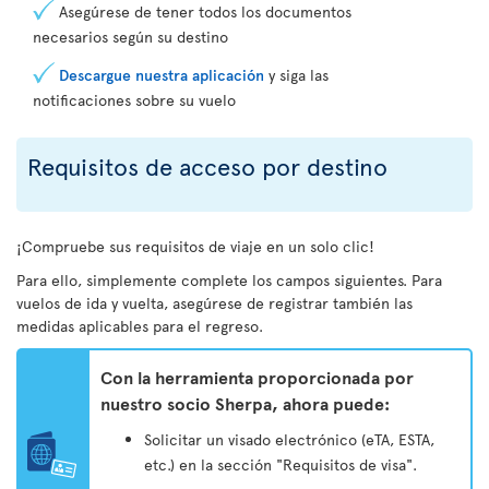
Asegúrese de tener todos los documentos
necesarios según su destino
Descargue nuestra aplicación
y siga las
notificaciones sobre su vuelo
Requisitos de acceso por destino
¡Compruebe sus requisitos de viaje en un solo clic!
Para ello, simplemente complete los campos siguientes. Para
vuelos de ida y vuelta, asegúrese de registrar también las
medidas aplicables para el regreso.
Con la herramienta proporcionada por
nuestro socio Sherpa, ahora puede:
Solicitar un visado electrónico (eTA, ESTA,
etc.) en la sección "Requisitos de visa".