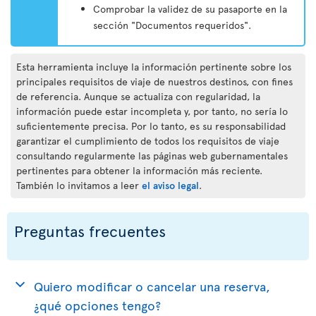
Comprobar la validez de su pasaporte en la
sección "Documentos requeridos".
Esta herramienta incluye la información pertinente sobre los
principales requisitos de viaje de nuestros destinos, con fines
de referencia. Aunque se actualiza con regularidad, la
información puede estar incompleta y, por tanto, no sería lo
suficientemente precisa. Por lo tanto, es su responsabilidad
garantizar el cumplimiento de todos los requisitos de viaje
consultando regularmente las páginas web gubernamentales
pertinentes para obtener la información más reciente.
También lo invitamos a leer
el aviso legal
.
Preguntas frecuentes
Quiero modificar o cancelar una reserva,
¿qué opciones tengo?