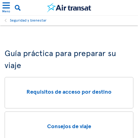
Menú
Seguridad y bienestar
Guía práctica para preparar su
viaje
Requisitos de acceso por destino
Consejos de viaje