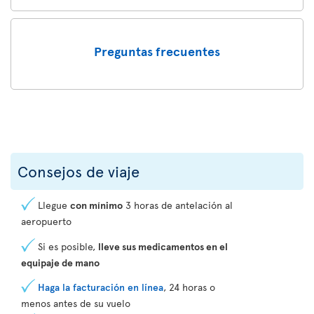
Preguntas frecuentes
Consejos de viaje
Llegue
con mínimo
3 horas de antelación al
aeropuerto
Si es posible,
lleve sus medicamentos en el
equipaje de mano
Haga la facturación en línea
, 24 horas o
menos antes de su vuelo