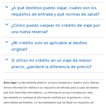
¿A qué destinos puedo viajar, cuáles son los
requisitos de entrada y qué normas de salud?
¿Cómo puedo canjear mi crédito de viaje por
una nueva reserva?
¿Mi crédito solo es aplicable al destino
original?
Si utilizo mi crédito en un viaje de menor
precio, ¿perderé la diferencia de precio?
Aviso legal:
La herramienta anterior, proporcionada por nuestro socio Sherpa,
ofrece información relativa a los requisitos de entrada para su país de destino
que sólo tiene fines informativos. La información proporcionada por esta
herramienta no sustituye la información emitida por el gobierno y otras
autoridades pertinentes. Le recomendamos que verifique los requisitos de