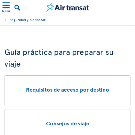
Menú
Seguridad y bienestar
Guía práctica para preparar su
viaje
Requisitos de acceso por destino
Consejos de viaje