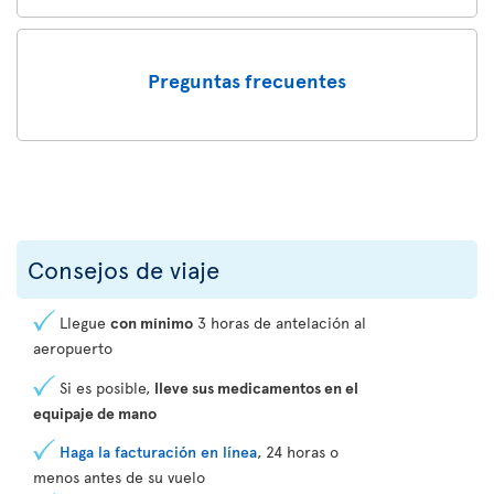
Preguntas frecuentes
Consejos de viaje
Llegue
con mínimo
3 horas de antelación al
aeropuerto
Si es posible,
lleve sus medicamentos en el
equipaje de mano
Haga la facturación en línea
, 24 horas o
menos antes de su vuelo