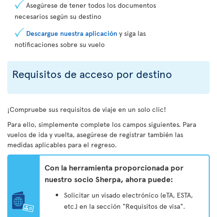
Asegúrese de tener todos los documentos
necesarios según su destino
Descargue nuestra aplicación
y siga las
notificaciones sobre su vuelo
Requisitos de acceso por destino
¡Compruebe sus requisitos de viaje en un solo clic!
Para ello, simplemente complete los campos siguientes. Para
vuelos de ida y vuelta, asegúrese de registrar también las
medidas aplicables para el regreso.
Con la herramienta proporcionada por
nuestro socio Sherpa, ahora puede:
Solicitar un visado electrónico (eTA, ESTA,
etc.) en la sección "Requisitos de visa".