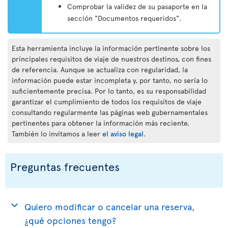
Comprobar la validez de su pasaporte en la
sección "Documentos requeridos".
Esta herramienta incluye la información pertinente sobre los
principales requisitos de viaje de nuestros destinos, con fines
de referencia. Aunque se actualiza con regularidad, la
información puede estar incompleta y, por tanto, no sería lo
suficientemente precisa. Por lo tanto, es su responsabilidad
garantizar el cumplimiento de todos los requisitos de viaje
consultando regularmente las páginas web gubernamentales
pertinentes para obtener la información más reciente.
También lo invitamos a leer
el aviso legal
.
Preguntas frecuentes
Quiero modificar o cancelar una reserva,
¿qué opciones tengo?