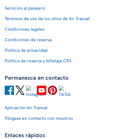
Servicios al pasajero
Términos de uso de los sitios de Air Transat
Condiciones legales
Condiciones de reserva
Política de privacidad
Política de reserva y billetaje CRS
Permanezca en contacto
Aplicación Air Transat
Póngase en contacto con nosotros
Enlaces rápidos