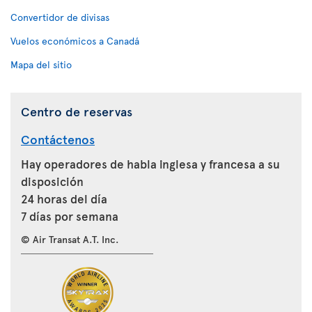
Convertidor de divisas
Vuelos económicos a Canadá
Mapa del sitio
Centro de reservas
Contáctenos
Hay operadores de habla inglesa y francesa a su
disposición
24 horas del día
7 días por semana
© Air Transat A.T. Inc.