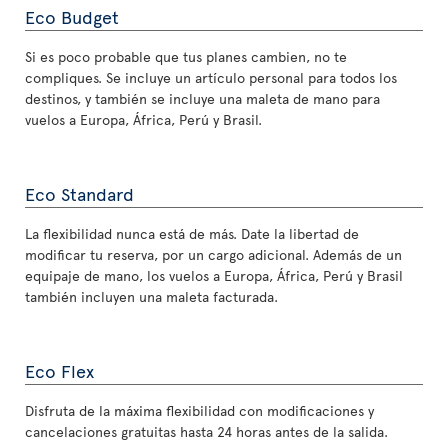
Eco Budget
Si es poco probable que tus planes cambien, no te
compliques. Se incluye un artículo personal para todos los
destinos, y también se incluye una maleta de mano para
vuelos a Europa, África, Perú y Brasil.
Eco Standard
La flexibilidad nunca está de más. Date la libertad de
modificar tu reserva, por un cargo adicional. Además de un
equipaje de mano, los vuelos a Europa, África, Perú y Brasil
también incluyen una maleta facturada.
Eco Flex
Disfruta de la máxima flexibilidad con modificaciones y
cancelaciones gratuitas hasta 24 horas antes de la salida.