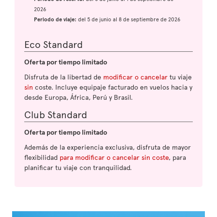
2026
Periodo de viaje:
del 5 de junio al 8 de septiembre de 2026
Eco Standard
Oferta por tiempo limitado
Disfruta de la libertad de
modificar o cancelar
tu viaje
sin
coste. Incluye equipaje facturado en vuelos hacia y
desde Europa, África, Perú y Brasil.
Club Standard
Oferta por tiempo limitado
Además de la experiencia exclusiva, disfruta de mayor
flexibilidad
para modificar o cancelar sin coste
, para
planificar tu viaje con tranquilidad.