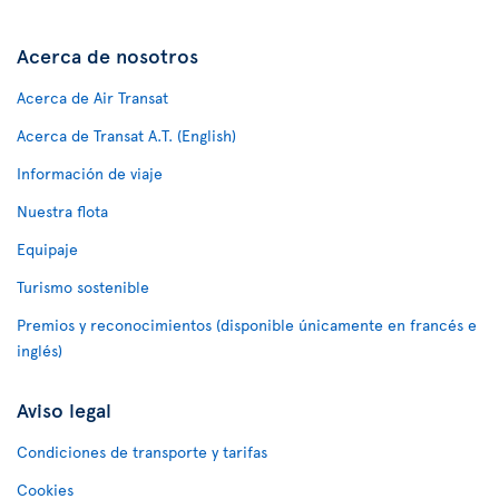
Acerca de nosotros
Acerca de Air Transat
Acerca de Transat A.T. (English)
Información de viaje
Nuestra flota
Equipaje
Turismo sostenible
Premios y reconocimientos (disponible únicamente en francés e
inglés)
Aviso legal
Condiciones de transporte y tarifas
Cookies