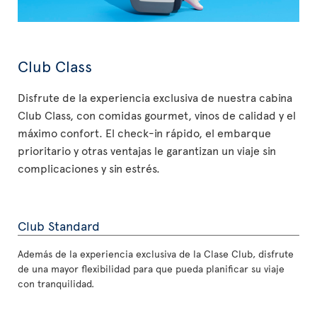
Club Class
Disfrute de la experiencia exclusiva de nuestra cabina
Club Class, con comidas gourmet, vinos de calidad y el
máximo confort. El check-in rápido, el embarque
prioritario y otras ventajas le garantizan un viaje sin
complicaciones y sin estrés.
Club Standard
Además de la experiencia exclusiva de la Clase Club, disfrute
de una mayor flexibilidad para que pueda planificar su viaje
con tranquilidad.