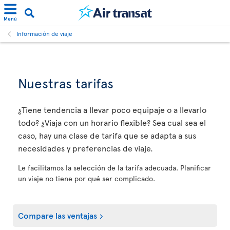
Menú
Información de viaje
Nuestras tarifas
¿Tiene tendencia a llevar poco equipaje o a llevarlo
todo? ¿Viaja con un horario flexible? Sea cual sea el
caso, hay una clase de tarifa que se adapta a sus
necesidades y preferencias de viaje.
Le facilitamos la selección de la tarifa adecuada. Planificar
un viaje no tiene por qué ser complicado.
Compare las ventajas