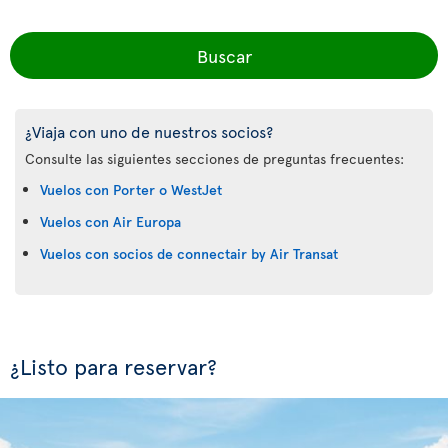
Buscar
¿Viaja con uno de nuestros socios?
Consulte las siguientes secciones de preguntas frecuentes:
Vuelos con Porter o WestJet
Vuelos con Air Europa
Vuelos con socios de connectair by Air Transat
¿Listo para reservar?