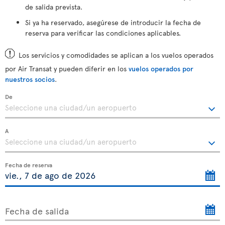
de salida prevista.
Si ya ha reservado, asegúrese de introducir la fecha de
reserva para verificar las condiciones aplicables.
Los servicios y comodidades se aplican a los vuelos operados
por Air Transat y pueden diferir en los
vuelos operados por
nuestros socios
.
De
A
Fecha de reserva
Fecha de salida