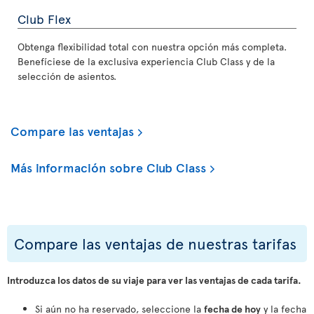
Club Flex
Obtenga flexibilidad total con nuestra opción más completa.
Benefíciese de la exclusiva experiencia Club Class y de la
selección de asientos.
Compare las ventajas
Más información sobre Club Class
Compare las ventajas de nuestras tarifas
Introduzca los datos de su viaje para ver las ventajas de cada tarifa.
Si aún no ha reservado, seleccione la
fecha de hoy
y la fecha