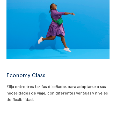
Economy Class
Elija entre tres tarifas diseñadas para adaptarse a sus
necesidades de viaje, con diferentes ventajas y niveles
de flexibilidad.