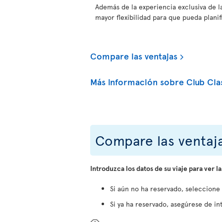
Además de la experiencia exclusiva de l
mayor flexibilidad para que pueda planifi
Compare las ventajas
Más información sobre Club Cla
Compare las ventaja
Introduzca los datos de su viaje para ver la
Si aún no ha reservado, seleccione
Si ya ha reservado, asegúrese de int