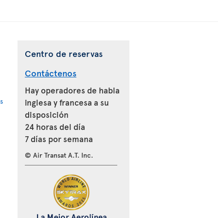
Centro de reservas
Contáctenos
Hay operadores de habla
s
inglesa y francesa a su
disposición
24 horas del día
7 días por semana
© Air Transat A.T. Inc.