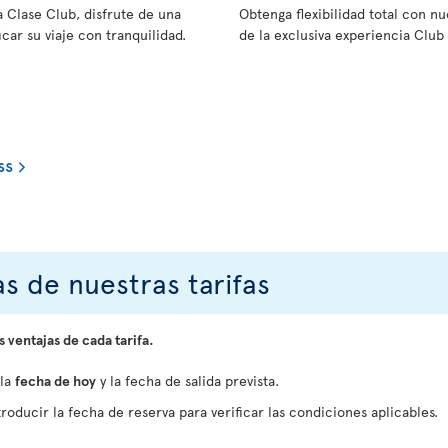
a Clase Club, disfrute de una
Obtenga flexibilidad total con 
car su viaje con tranquilidad.
de la exclusiva experiencia Club 
ss
s de nuestras tarifas
s ventajas de cada tarifa.
 la
fecha de hoy
y la fecha de salida prevista.
roducir la fecha de reserva para verificar las condiciones aplicables.