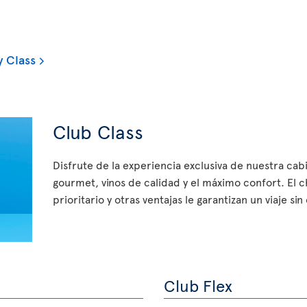
 Class
Club Class
Disfrute de la experiencia exclusiva de nuestra ca
gourmet, vinos de calidad y el máximo confort. El 
prioritario y otras ventajas le garantizan un viaje si
Club Flex