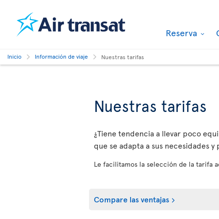
Reserva
Inicio
Información de viaje
Nuestras tarifas
Nuestras tarifas
¿Tiene tendencia a llevar poco equip
que se adapta a sus necesidades y p
Le facilitamos la selección de la tarifa
Compare las ventajas