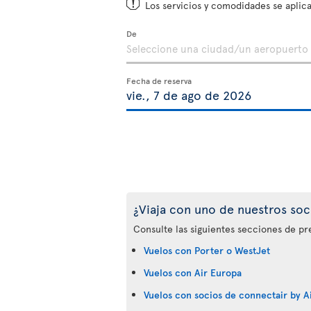
Los servicios y comodidades se aplica
De
Fecha de reserva
¿Viaja con uno de nuestros soc
Consulte las siguientes secciones de pr
Vuelos con Porter o WestJet
Vuelos con Air Europa
Vuelos con socios de connectair by Ai