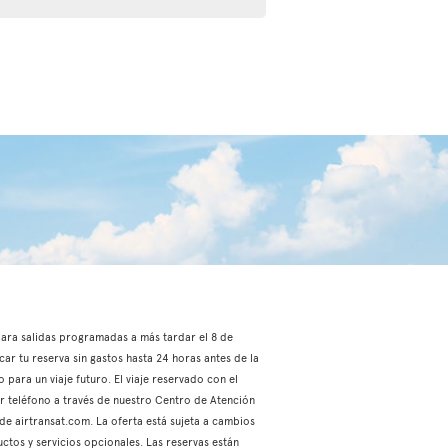
, para salidas programadas a más tardar el 8 de
car tu reserva sin gastos hasta 24 horas antes de la
 para un viaje futuro. El viaje reservado con el
or teléfono a través de nuestro Centro de Atención
 de airtransat.com. La oferta está sujeta a cambios
ctos y servicios opcionales. Las reservas están