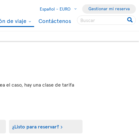
Gestionar mi reserva
Español -
EURO
ón de viaje
Contáctenos
ea el caso, hay una clase de tarifa
¿Listo para reservar?