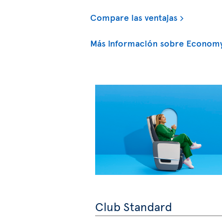
Compare las ventajas
Más información sobre Economy
Club Standard