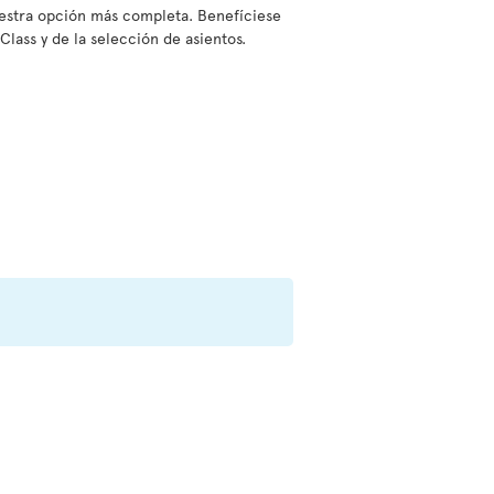
nuestra opción más completa. Benefíciese
Class y de la selección de asientos.