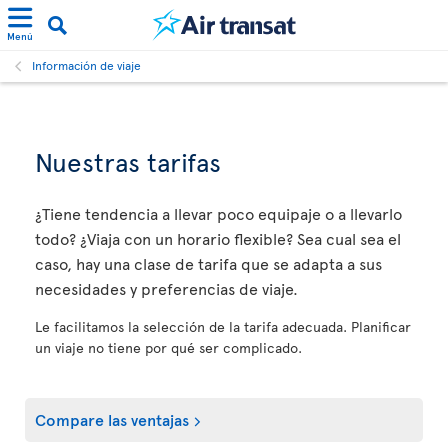
Menú
Información de viaje
Nuestras tarifas
¿Tiene tendencia a llevar poco equipaje o a llevarlo
todo? ¿Viaja con un horario flexible? Sea cual sea el
caso, hay una clase de tarifa que se adapta a sus
necesidades y preferencias de viaje.
Le facilitamos la selección de la tarifa adecuada. Planificar
un viaje no tiene por qué ser complicado.
Compare las ventajas