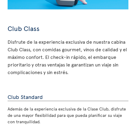
Club Class
Disfrute de la experiencia exclusiva de nuestra cabina
Club Class, con comidas gourmet, vinos de calidad y el
máximo confort. El check-in rápido, el embarque
prioritario y otras ventajas le garantizan un viaje sin
complicaciones y sin estrés.
Club Standard
Además de la experiencia exclusiva de la Clase Club, disfrute
de una mayor flexibilidad para que pueda planificar su viaje
con tranquilidad.