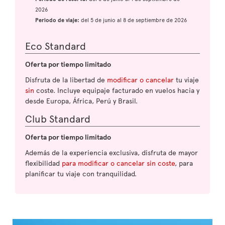
2026
Periodo de viaje:
del 5 de junio al 8 de septiembre de 2026
Eco Standard
Oferta por tiempo limitado
Disfruta de la libertad de
modificar o cancelar
tu viaje
sin
coste. Incluye equipaje facturado en vuelos hacia y
desde Europa, África, Perú y Brasil.
Club Standard
Oferta por tiempo limitado
Además de la experiencia exclusiva, disfruta de mayor
flexibilidad
para modificar o cancelar sin coste
, para
planificar tu viaje con tranquilidad.