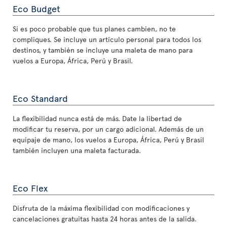
Eco Budget
Si es poco probable que tus planes cambien, no te
compliques. Se incluye un artículo personal para todos los
destinos, y también se incluye una maleta de mano para
vuelos a Europa, África, Perú y Brasil.
Eco Standard
La flexibilidad nunca está de más. Date la libertad de
modificar tu reserva, por un cargo adicional. Además de un
equipaje de mano, los vuelos a Europa, África, Perú y Brasil
también incluyen una maleta facturada.
Eco Flex
Disfruta de la máxima flexibilidad con modificaciones y
cancelaciones gratuitas hasta 24 horas antes de la salida.