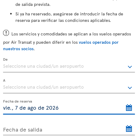
de salida prevista.
Si ya ha reservado, asegúrese de introducir la fecha de
reserva para verificar las condiciones aplicables.
Los servicios y comodidades se aplican a los vuelos operados
por Air Transat y pueden diferir en los
vuelos operados por
nuestros socios
.
De
A
Fecha de reserva
Fecha de salida