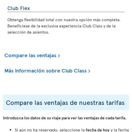
Club Flex
Obtenga flexibilidad total con nuestra opción más completa.
Benefíciese de la exclusiva experiencia Club Class y de la
selección de asientos.
Compare las ventajas
Más información sobre Club Class
Compare las ventajas de nuestras tarifas
Introduzca los datos de su viaje para ver las ventajas de cada tarifa.
Si aún no ha reservado, seleccione la
fecha de hoy
y la fecha