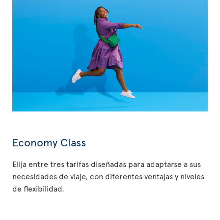
Economy Class
Elija entre tres tarifas diseñadas para adaptarse a sus
necesidades de viaje, con diferentes ventajas y niveles
de flexibilidad.