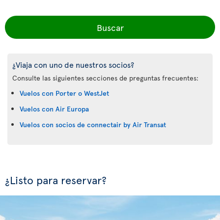
Buscar
¿Viaja con uno de nuestros socios?
Consulte las siguientes secciones de preguntas frecuentes:
Vuelos con Porter o WestJet
Vuelos con Air Europa
Vuelos con socios de connectair by Air Transat
¿Listo para reservar?