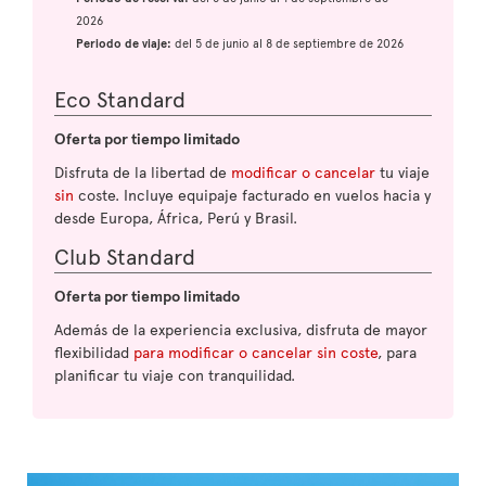
2026
Periodo de viaje:
del 5 de junio al 8 de septiembre de 2026
Eco Standard
Oferta por tiempo limitado
Disfruta de la libertad de
modificar o cancelar
tu viaje
sin
coste. Incluye equipaje facturado en vuelos hacia y
desde Europa, África, Perú y Brasil.
Club Standard
Oferta por tiempo limitado
Además de la experiencia exclusiva, disfruta de mayor
flexibilidad
para modificar o cancelar sin coste
, para
planificar tu viaje con tranquilidad.