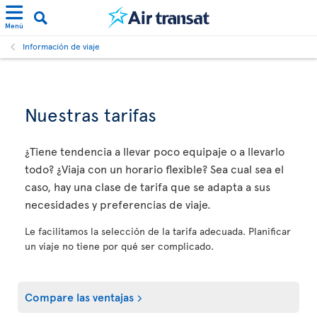
Menú
Información de viaje
Nuestras tarifas
¿Tiene tendencia a llevar poco equipaje o a llevarlo
todo? ¿Viaja con un horario flexible? Sea cual sea el
caso, hay una clase de tarifa que se adapta a sus
necesidades y preferencias de viaje.
Le facilitamos la selección de la tarifa adecuada. Planificar
un viaje no tiene por qué ser complicado.
Compare las ventajas