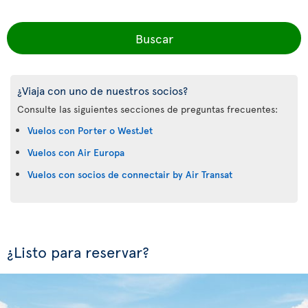
Buscar
¿Viaja con uno de nuestros socios?
Consulte las siguientes secciones de preguntas frecuentes:
Vuelos con Porter o WestJet
Vuelos con Air Europa
Vuelos con socios de connectair by Air Transat
¿Listo para reservar?