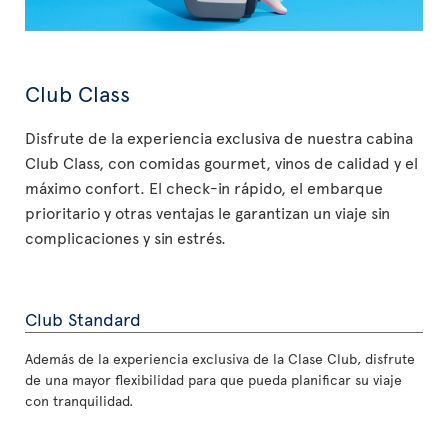
Club Class
Disfrute de la experiencia exclusiva de nuestra cabina
Club Class, con comidas gourmet, vinos de calidad y el
máximo confort. El check-in rápido, el embarque
prioritario y otras ventajas le garantizan un viaje sin
complicaciones y sin estrés.
Club Standard
Además de la experiencia exclusiva de la Clase Club, disfrute
de una mayor flexibilidad para que pueda planificar su viaje
con tranquilidad.