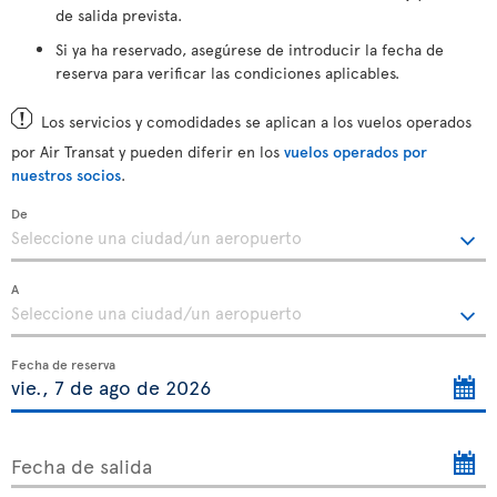
de salida prevista.
Si ya ha reservado, asegúrese de introducir la fecha de
reserva para verificar las condiciones aplicables.
Los servicios y comodidades se aplican a los vuelos operados
por Air Transat y pueden diferir en los
vuelos operados por
nuestros socios
.
De
A
Fecha de reserva
Fecha de salida