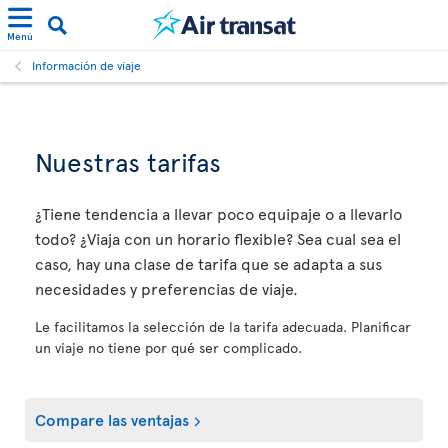
Menú
Información de viaje
Nuestras tarifas
¿Tiene tendencia a llevar poco equipaje o a llevarlo
todo? ¿Viaja con un horario flexible? Sea cual sea el
caso, hay una clase de tarifa que se adapta a sus
necesidades y preferencias de viaje.
Le facilitamos la selección de la tarifa adecuada. Planificar
un viaje no tiene por qué ser complicado.
Compare las ventajas