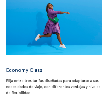
Economy Class
Elija entre tres tarifas diseñadas para adaptarse a sus
necesidades de viaje, con diferentes ventajas y niveles
de flexibilidad.