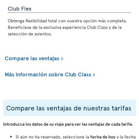
Club Flex
Obtenga flexibilidad total con nuestra opción más completa.
Benefíciese de la exclusiva experiencia Club Class y de la
selección de asientos.
Compare las ventajas
Más información sobre Club Class
Compare las ventajas de nuestras tarifas
Introduzca los datos de su viaje para ver las ventajas de cada tarifa.
Si aún no ha reservado, seleccione la
fecha de hoy
y la fecha