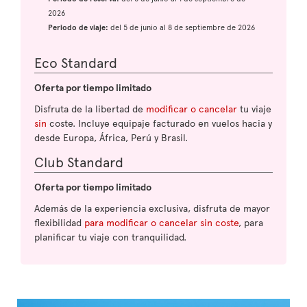
2026
Periodo de viaje:
del 5 de junio al 8 de septiembre de 2026
Eco Standard
Oferta por tiempo limitado
Disfruta de la libertad de
modificar o cancelar
tu viaje
sin
coste. Incluye equipaje facturado en vuelos hacia y
desde Europa, África, Perú y Brasil.
Club Standard
Oferta por tiempo limitado
Además de la experiencia exclusiva, disfruta de mayor
flexibilidad
para modificar o cancelar sin coste
, para
planificar tu viaje con tranquilidad.