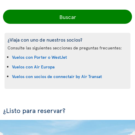
Buscar
¿Viaja con uno de nuestros socios?
Consulte las siguientes secciones de preguntas frecuentes:
Vuelos con Porter o WestJet
Vuelos con Air Europa
Vuelos con socios de connectair by Air Transat
¿Listo para reservar?