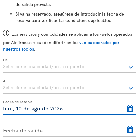
de salida prevista.
Si ya ha reservado, asegúrese de introducir la fecha de
reserva para verificar las condiciones aplicables.
Los servicios y comodidades se aplican a los vuelos operados
por Air Transat y pueden diferir en los
vuelos operados por
nuestros socios
.
De
A
Fecha de reserva
Fecha de salida