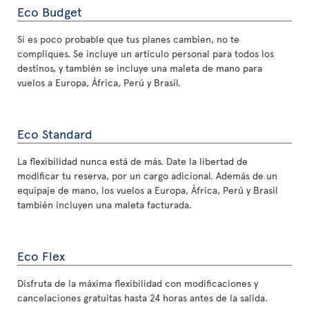
Eco Budget
Si es poco probable que tus planes cambien, no te
compliques. Se incluye un artículo personal para todos los
destinos, y también se incluye una maleta de mano para
vuelos a Europa, África, Perú y Brasil.
Eco Standard
La flexibilidad nunca está de más. Date la libertad de
modificar tu reserva, por un cargo adicional. Además de un
equipaje de mano, los vuelos a Europa, África, Perú y Brasil
también incluyen una maleta facturada.
Eco Flex
Disfruta de la máxima flexibilidad con modificaciones y
cancelaciones gratuitas hasta 24 horas antes de la salida.