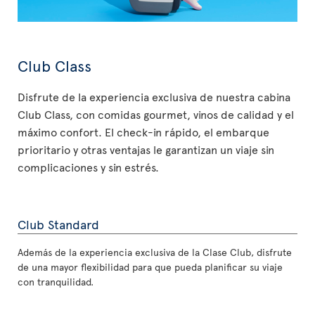
Club Class
Disfrute de la experiencia exclusiva de nuestra cabina
Club Class, con comidas gourmet, vinos de calidad y el
máximo confort. El check-in rápido, el embarque
prioritario y otras ventajas le garantizan un viaje sin
complicaciones y sin estrés.
Club Standard
Además de la experiencia exclusiva de la Clase Club, disfrute
de una mayor flexibilidad para que pueda planificar su viaje
con tranquilidad.