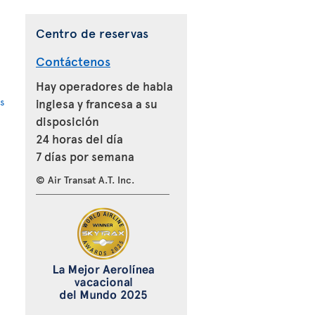
Centro de reservas
Contáctenos
Hay operadores de habla
s
inglesa y francesa a su
disposición
24 horas del día
7 días por semana
© Air Transat A.T. Inc.