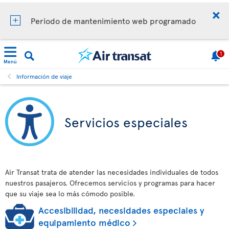
Periodo de mantenimiento web programado
1
Menú
Información de viaje
Servicios especiales
Air Transat trata de atender las necesidades individuales de todos
nuestros pasajeros. Ofrecemos servicios y programas para hacer
que su viaje sea lo más cómodo posible.
Accesibilidad, necesidades especiales y
equipamiento médico