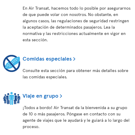
En Air Transat, hacemos todo lo posible por asegurarnos
de que puede volar con nosotros. No obstante, en
algunos casos, las regulaciones de seguridad restringen
la aceptación de determinados pasajeros. Lea la
normativa y las restricciones actualmente en vigor en
esta sección.
Comidas especiales
Consulte esta sección para obtener más detalles sobre
las comidas especiales.
Viaje en grupo
¡Todos a bordo! Air Transat da la bienvenida a su grupo
de 10 o más pasajeros. Póngase en contacto con su
agente de viajes que le ayudará y le guiará a lo largo del
proceso.