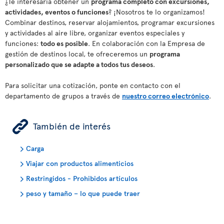
¿Te interesaría obtener un
programa completo con excursiones,
actividades, eventos o funciones
? ¡Nosotros te lo organizamos!
Combinar destinos, reservar alojamientos, programar excursiones
y actividades al aire libre, organizar eventos especiales y
funciones:
todo es posible
. En colaboración con la Empresa de
gestión de destinos local, te ofreceremos un
programa
personalizado que se adapte a todos tus deseos
.
Para solicitar una cotización, ponte en contacto con el
departamento de grupos a través de
nuestro correo electrónico
.
ÿ
También de interés
Carga
Viajar con productos alimenticios
Restringidos - Prohibidos artículos
peso y tamaño – lo que puede traer