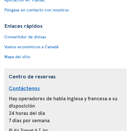
Póngase en contacto con nosotros
Enlaces rápidos
Convertidor de divisas
Vuelos económicos a Canadá
Mapa del sitio
Centro de reservas
Contáctenos
Hay operadores de habla inglesa y francesa a su
disposición
24 horas del día
7 días por semana
© Air Transat A.T. Inc.