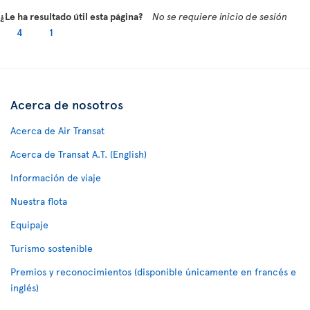
¿Le ha resultado útil esta página?
No se requiere inicio de sesión
4
1
Acerca de nosotros
Acerca de Air Transat
Acerca de Transat A.T. (English)
Información de viaje
Nuestra flota
Equipaje
Turismo sostenible
Premios y reconocimientos (disponible únicamente en francés e
inglés)