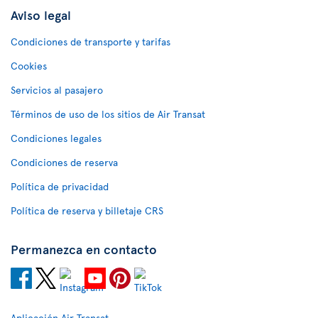
Aviso legal
Condiciones de transporte y tarifas
Cookies
Servicios al pasajero
Términos de uso de los sitios de Air Transat
Condiciones legales
Condiciones de reserva
Política de privacidad
Política de reserva y billetaje CRS
Permanezca en contacto
Aplicación Air Transat