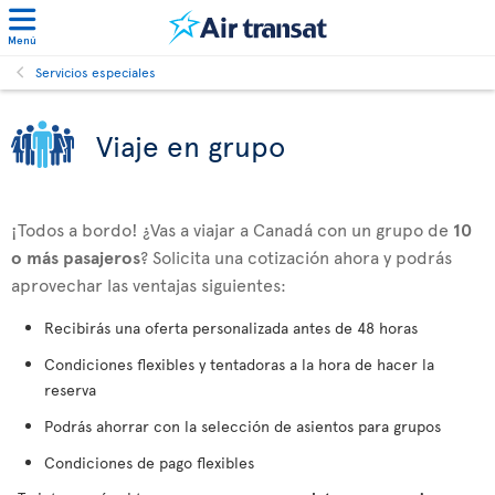
Menú
Servicios especiales
Viaje en grupo
¡Todos a bordo! ¿Vas a viajar a Canadá con un grupo de
10
o más pasajeros
? Solicita una cotización ahora y podrás
aprovechar las ventajas siguientes:
Recibirás una oferta personalizada antes de 48 horas
Condiciones flexibles y tentadoras a la hora de hacer la
reserva
Podrás ahorrar con la selección de asientos para grupos
Condiciones de pago flexibles