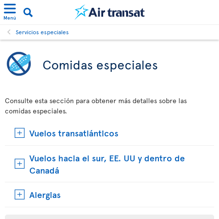
Menú
Servicios especiales
Comidas especiales
Consulte esta sección para obtener más detalles sobre las
comidas especiales.
Vuelos transatlánticos
Vuelos hacia el sur, EE. UU y dentro de
Canadá
Alergias