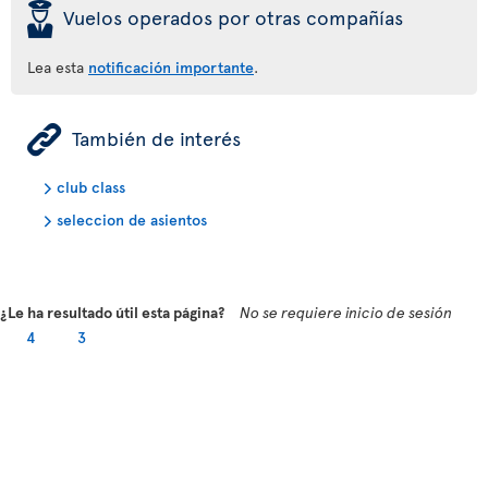
þ
Vuelos operados por otras compañías
Lea esta
notificación importante
.
ÿ
También de interés
club class
seleccion de asientos
¿Le ha resultado útil esta página?
No se requiere inicio de sesión
4
3