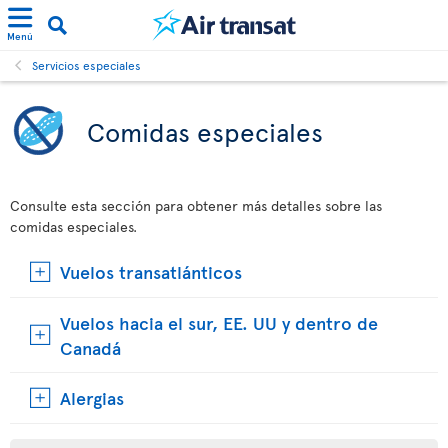
Menú
Servicios especiales
Comidas especiales
Consulte esta sección para obtener más detalles sobre las
comidas especiales.
Vuelos transatlánticos
Vuelos hacia el sur, EE. UU y dentro de
Canadá
Alergias