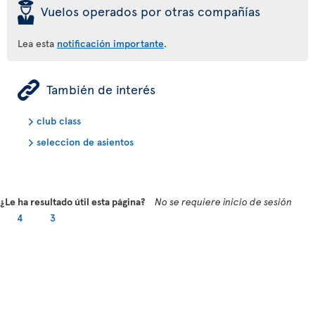
þ
Vuelos operados por otras compañías
Lea esta
notificación importante
.
ÿ
También de interés
club class
seleccion de asientos
¿Le ha resultado útil esta página?
No se requiere inicio de sesión
4
3