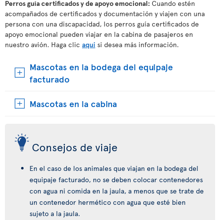
Perros guía certificados y de apoyo emocional:
Cuando estén
acompañados de certificados y documentación y viajen con una
persona con una discapacidad, los perros guía certificados de
apoyo emocional pueden viajar en la cabina de pasajeros en
nuestro avión. Haga clic
aquí
si desea más información.
Mascotas en la bodega del equipaje
facturado
Mascotas en la cabina
Consejos de viaje
En el caso de los animales que viajan en la bodega del
equipaje facturado, no se deben colocar contenedores
con agua ni comida en la jaula, a menos que se trate de
un contenedor hermético con agua que esté bien
sujeto a la jaula.