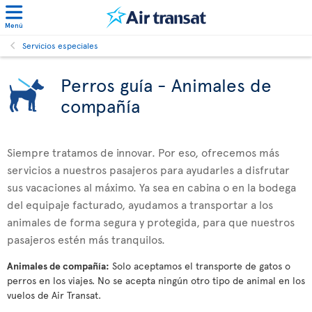
Menú
Servicios especiales
Perros guía - Animales de
compañía
Siempre tratamos de innovar. Por eso, ofrecemos más
servicios a nuestros pasajeros para ayudarles a disfrutar
sus vacaciones al máximo. Ya sea en cabina o en la bodega
del equipaje facturado, ayudamos a transportar a los
animales de forma segura y protegida, para que nuestros
pasajeros estén más tranquilos.
Animales de compañía:
Solo aceptamos el transporte de gatos o
perros en los viajes. No se acepta ningún otro tipo de animal en los
vuelos de Air Transat.