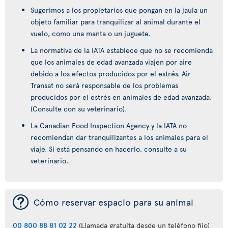
Sugerimos a los propietarios que pongan en la jaula un
objeto familiar para tranquilizar al animal durante el
vuelo, como una manta o un juguete.
La normativa de la IATA establece que no se recomienda
que los animales de edad avanzada viajen por aire
debido a los efectos producidos por el estrés. Air
Transat no será responsable de los problemas
producidos por el estrés en animales de edad avanzada.
(Consulte con su veterinario).
La Canadian Food Inspection Agency y la IATA no
recomiendan dar tranquilizantes a los animales para el
viaje. Si está pensando en hacerlo, consulte a su
veterinario.
¯
Cómo reservar espacio para su animal
00 800 88 81 02 22
(Llamada gratuita desde un teléfono fijo)