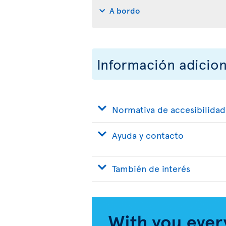
A bordo
Información adicion
Normativa de accesibilidad
Ayuda y contacto
También de interés