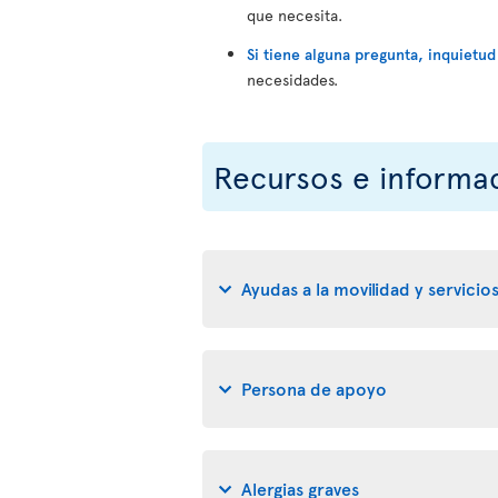
que necesita.
Si tiene alguna pregunta, inquiet
necesidades.
Recursos e informa
Ayudas a la movilidad y servicios
Persona de apoyo
Alergias graves