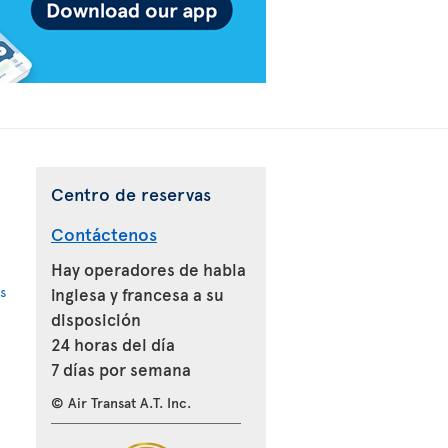
Centro de reservas
Contáctenos
Hay operadores de habla
s
inglesa y francesa a su
disposición
24 horas del día
7 días por semana
© Air Transat A.T. Inc.