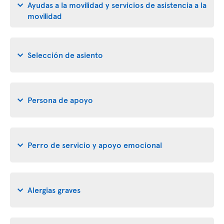
Ayudas a la movilidad y servicios de asistencia a la
movilidad
Selección de asiento
Persona de apoyo
Perro de servicio y apoyo emocional
Alergias graves