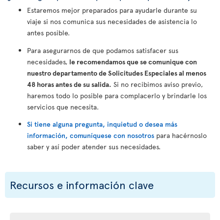
Estaremos mejor preparados para ayudarle durante su
viaje si nos comunica sus necesidades de asistencia lo
antes posible.
Para asegurarnos de que podamos satisfacer sus
necesidades,
le recomendamos que se comunique con
nuestro departamento de Solicitudes Especiales al menos
48 horas antes de su salida.
Si no recibimos aviso previo,
haremos todo lo posible para complacerlo y brindarle los
servicios que necesita.
Si tiene alguna pregunta, inquietud o desea más
información, comuníquese con nosotros
para hacérnoslo
saber y así poder atender sus necesidades.
Recursos e información clave