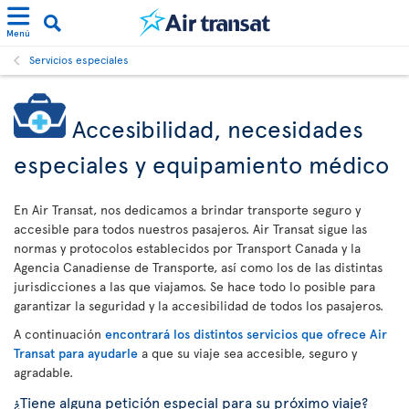
Menú
Servicios especiales
Accesibilidad, necesidades
especiales y equipamiento médico
En Air Transat, nos dedicamos a brindar transporte seguro y
accesible para todos nuestros pasajeros. Air Transat sigue las
normas y protocolos establecidos por Transport Canada y la
Agencia Canadiense de Transporte, así como los de las distintas
jurisdicciones a las que viajamos. Se hace todo lo posible para
garantizar la seguridad y la accesibilidad de todos los pasajeros.
A continuación
encontrará los distintos servicios que ofrece Air
Transat para ayudarle
a que su viaje sea accesible, seguro y
agradable.
¿Tiene alguna petición especial para su próximo viaje?