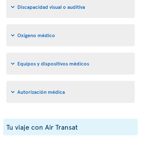
Discapacidad visual o auditiva
Oxígeno médico
Equipos y dispositivos médicos
Autorización médica
Tu viaje con Air Transat