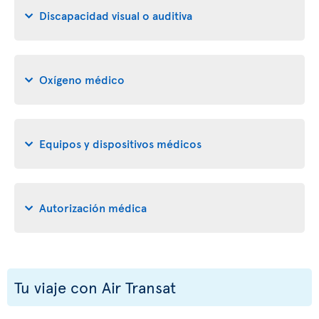
Discapacidad visual o auditiva
Oxígeno médico
Equipos y dispositivos médicos
Autorización médica
Tu viaje con Air Transat