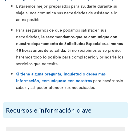
Estaremos mejor preparados para ayudarle durante su
viaje si nos comunica sus necesidades de asistencia lo
antes posible.
Para asegurarnos de que podamos satisfacer sus
necesidades,
le recomendamos que se comunique con
nuestro departamento de Solicitudes Especiales al menos
48 horas antes de su salida.
Si no recibimos aviso previo,
haremos todo lo posible para complacerlo y brindarle los
servicios que necesita.
Si tiene alguna pregunta, inquietud o desea más
información, comuníquese con nosotros
para hacérnoslo
saber y así poder atender sus necesidades.
Recursos e información clave