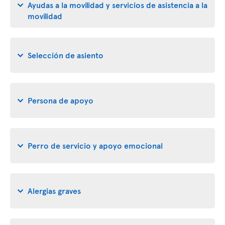
Ayudas a la movilidad y servicios de asistencia a la
movilidad
Selección de asiento
Persona de apoyo
Perro de servicio y apoyo emocional
Alergias graves