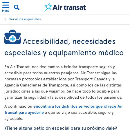
Menú
Servicios especiales
Accesibilidad, necesidades
especiales y equipamiento médico
En Air Transat, nos dedicamos a brindar transporte seguro y
accesible para todos nuestros pasajeros. Air Transat sigue las
normas y protocolos establecidos por Transport Canada y la
Agencia Canadiense de Transporte, así como los de las distintas
jurisdicciones a las que viajamos. Se hace todo lo posible para
garantizar la seguridad y la accesibilidad de todos los pasajeros.
A continuación
encontrará los distintos servicios que ofrece Air
Transat para ayudarle
a que su viaje sea accesible, seguro y
agradable.
¿Tiene alguna petición especial para su próximo viaje?